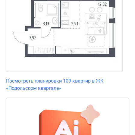
Посмотреть планировки 109 квартир в ЖК
«Подольском квартале»