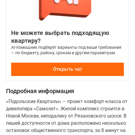
Не можете выбрать подходящую
квартиру?
AI-помощник подберёт варианты под ваши требования
— по бюджету, району, срокам и другим параметрам.
Открыть чат
Подробная информация
«Подольские Кварталы» – проект комфорт-класса от
девелопера «Самолет». Жилой комплекс строится в
Новой Москве, неподалеку от Рязановского шоссе. В
пешей доступности от дома расположено несколько
остановок общественного транспорта, за 8 минут на