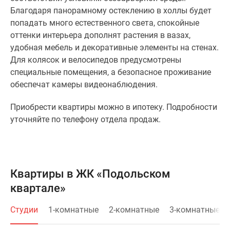
Благодаря панорамному остеклению в холлы будет
попадать много естественного света, спокойные
оттенки интерьера дополнят растения в вазах,
удобная мебель и декоративные элементы на стенах.
Для колясок и велосипедов предусмотрены
специальные помещения, а безопасное проживание
обеспечат камеры видеонаблюдения.
Приобрести квартиры можно в ипотеку. Подробности
уточняйте по телефону отдела продаж.
Квартиры в ЖК «Подольском
квартале»
Студии
1-комнатные
2-комнатные
3-комнатные