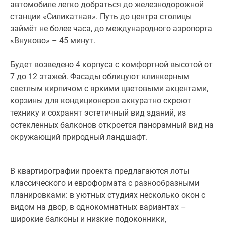
автомобиле легко добраться до железнодорожной
станции «Силикатная». Путь до центра столицы
займёт не более часа, до международного аэропорта
«Внуково» – 45 минут.
Будет возведено 4 корпуса с комфортной высотой от
7 до 12 этажей. Фасады облицуют клинкерным
светлым кирпичом с яркими цветовыми акцентами,
корзины для кондиционеров аккуратно скроют
технику и сохранят эстетичный вид зданий, из
остекленных балконов откроется панорамный вид на
окружающий природный ландшафт.
В квартирографии проекта предлагаются лоты
классического и евроформата с разнообразными
планировками: в уютных студиях несколько окон с
видом на двор, в однокомнатных вариантах –
широкие балконы и низкие подоконники,