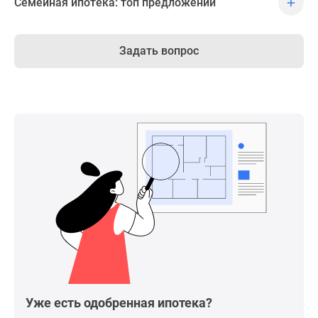
Семейная ипотека: топ предложений
Задать вопрос
Уже есть одобренная ипотека?