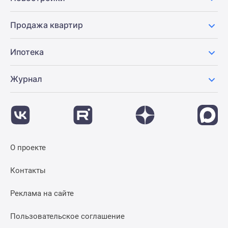
Продажа квартир
Ипотека
Журнал
О проекте
Контакты
Реклама на сайте
Пользовательское соглашение