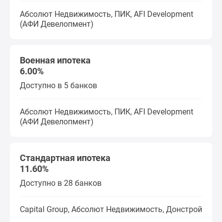
Абсолют Недвижимость, ПИК, AFI Development
(АФИ Девелопмент)
Военная ипотека
6.00%
Доступно в 5 банков
Абсолют Недвижимость, ПИК, AFI Development
(АФИ Девелопмент)
Стандартная ипотека
11.60%
Доступно в 28 банков
Capital Group, Абсолют Недвижимость, Донстрой