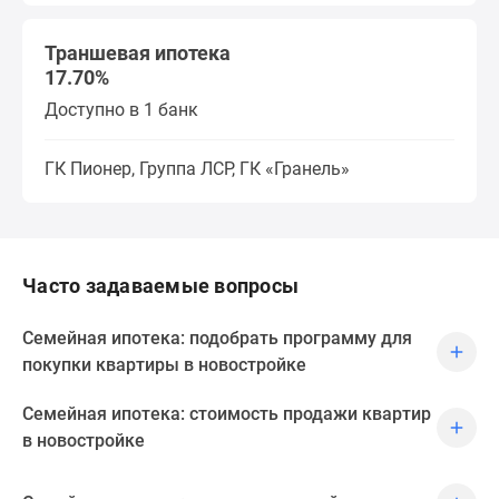
Траншевая ипотека
17.70%
Доступно в 1 банк
ГК Пионер, Группа ЛСР, ГК «Гранель»
Часто задаваемые вопросы
Семейная ипотека: подобрать программу для
покупки квартиры в новостройке
Семейная ипотека: стоимость продажи квартир
в новостройке