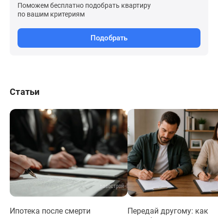
Поможем бесплатно подобрать квартиру
по вашим критериям
Подобрать
Статьи
Ипотека после смерти
Передай другому: как