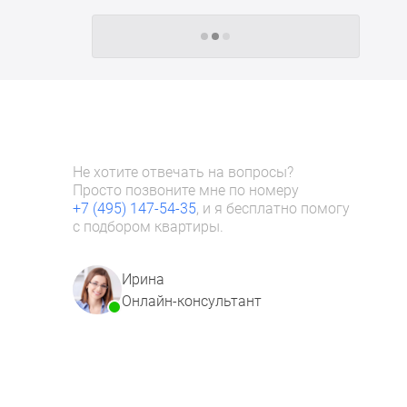
Следующие -24 жилых комплекса
Не хотите отвечать на вопросы?
Просто позвоните мне по номеру
+7 (495) 147-54-35
, и я бесплатно помогу
с подбором квартиры.
Ирина
Онлайн-консультант