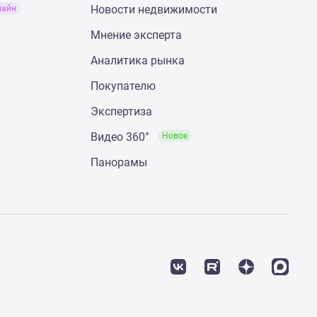
Новости недвижимости
лайн
Мнение эксперта
Аналитика рынка
Покупателю
Экспертиза
Видео 360°
Новое
Панорамы