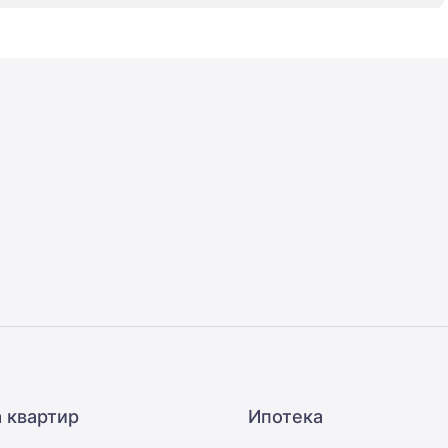
 квартир
Ипотека