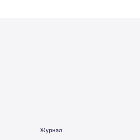
Журнал