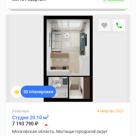
3D планировки
Квартира
4 квартал 2027
2
Студия 20.10 м
7 193 790
₽
Московская область, Мытищи городской округ