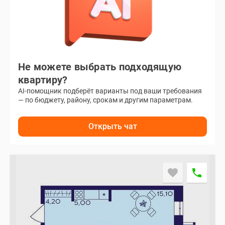
Не можете выбрать подходящую
квартиру?
AI-помощник подберёт варианты под ваши требования
— по бюджету, району, срокам и другим параметрам.
Открыть чат