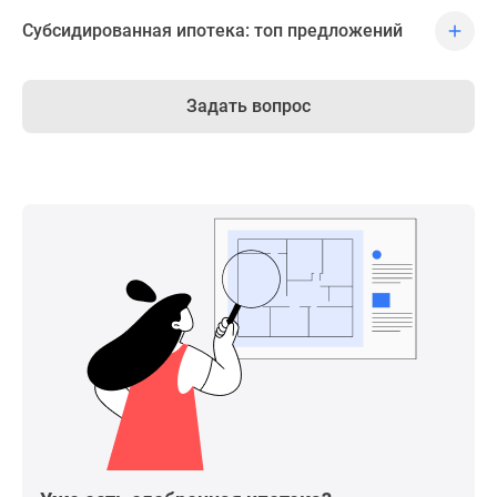
Субсидированная ипотека: топ предложений
Задать вопрос