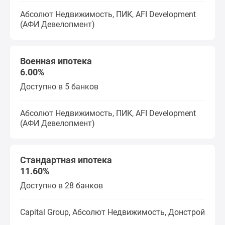
Абсолют Недвижимость, ПИК, AFI Development
(АФИ Девелопмент)
Военная ипотека
6.00%
Доступно в 5 банков
Абсолют Недвижимость, ПИК, AFI Development
(АФИ Девелопмент)
Стандартная ипотека
11.60%
Доступно в 28 банков
Capital Group, Абсолют Недвижимость, Донстрой