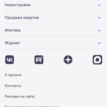
Новостройки
Продажа квартир
Ипотека
Журнал
О проекте
Контакты
Реклама на сайте