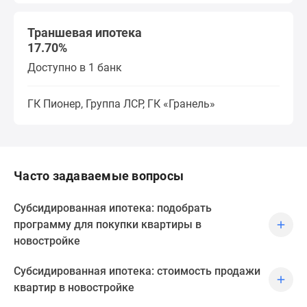
Траншевая ипотека
17.70%
Доступно в 1 банк
ГК Пионер, Группа ЛСР, ГК «Гранель»
Часто задаваемые вопросы
Субсидированная ипотека: подобрать
программу для покупки квартиры в
новостройке
Субсидированная ипотека: стоимость продажи
квартир в новостройке