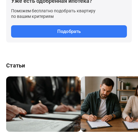
Уже есть одобренная ипотека?
Поможем бесплатно подобрать квартиру
по вашим критериям
Подобрать
Статьи