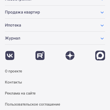
Продажа квартир
Ипотека
Журнал
О проекте
Контакты
Реклама на сайте
Пользовательское соглашение