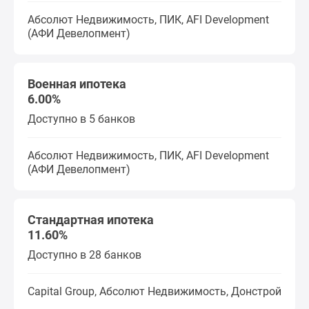
Абсолют Недвижимость, ПИК, AFI Development
(АФИ Девелопмент)
Военная ипотека
6.00%
Доступно в 5 банков
Абсолют Недвижимость, ПИК, AFI Development
(АФИ Девелопмент)
Стандартная ипотека
11.60%
Доступно в 28 банков
Capital Group, Абсолют Недвижимость, Донстрой