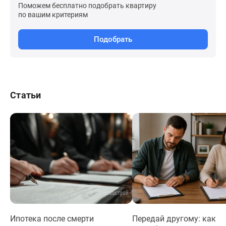
Поможем бесплатно подобрать квартиру
по вашим критериям
Подобрать
Статьи
Ипотека после смерти
Передай другому: как