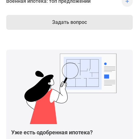
Военная ипотека: топ предложений
Задать вопрос
Уже есть одобренная ипотека?