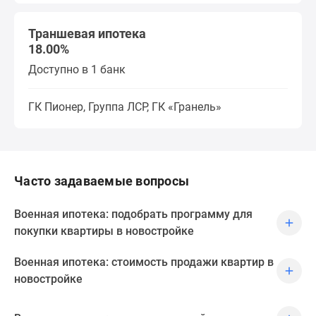
Траншевая ипотека
18.00%
Доступно в 1 банк
ГК Пионер, Группа ЛСР, ГК «Гранель»
Часто задаваемые вопросы
Военная ипотека: подобрать программу для
покупки квартиры в новостройке
Военная ипотека: стоимость продажи квартир в
новостройке