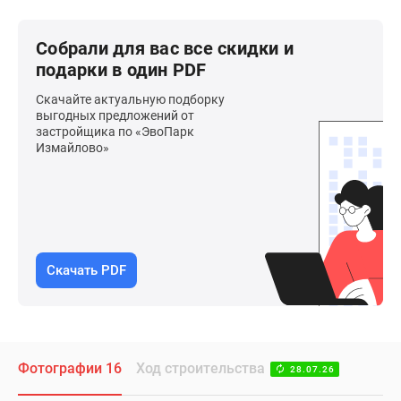
Собрали для вас все скидки и
подарки в один PDF
Скачайте актуальную подборку
выгодных предложений от
застройщика по «ЭвоПарк
Измайлово»
Скачать PDF
Фотографии 16
Ход строительства
28.07.26