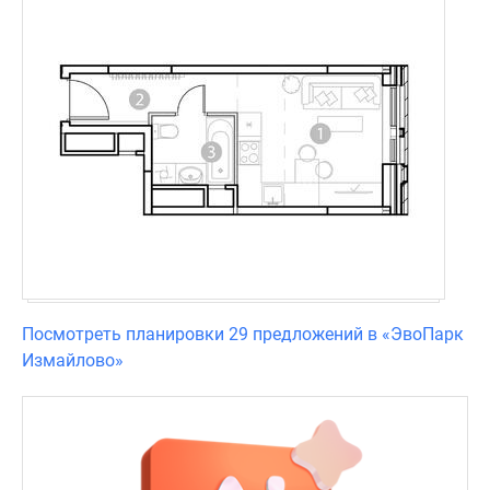
Посмотреть планировки 29 предложений в «ЭвоПарк
Измайлово»