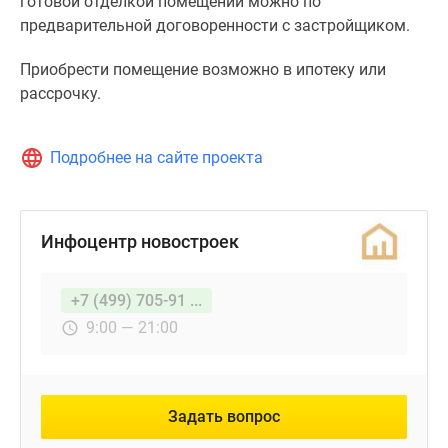
готовой отделкой помещений можно по
предварительной договоренности с застройщиком.
Приобрести помещение возможно в ипотеку или
рассрочку.
Подробнее на сайте проекта
Инфоцентр новостроек
+7 (499) 705-91 ...
9:00 — 21:00
Задать вопрос