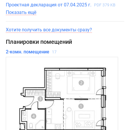
Проектная декларация от 07.04.2025 г.
PDF 379 KB
Показать ещё
Хотите получить все документы сразу?
Планировки помещений
2-комн. помещение
17