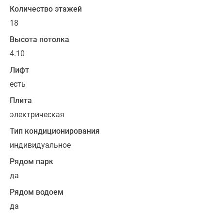
Количество этажей
18
Высота потолка
4.10
Лифт
есть
Плита
электрическая
Тип кондиционирования
индивидуальное
Рядом парк
да
Рядом водоем
да