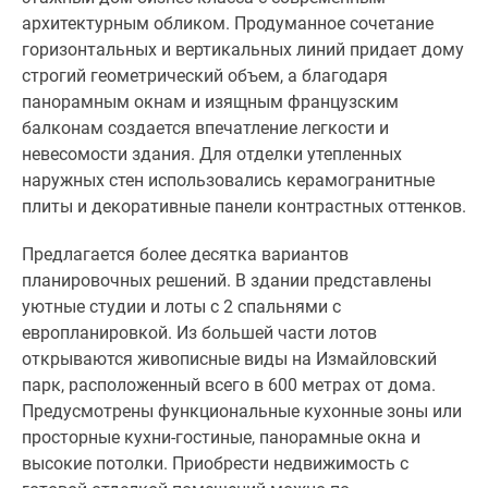
архитектурным обликом. Продуманное сочетание
горизонтальных и вертикальных линий придает дому
строгий геометрический объем, а благодаря
панорамным окнам и изящным французским
балконам создается впечатление легкости и
невесомости здания. Для отделки утепленных
наружных стен использовались керамогранитные
плиты и декоративные панели контрастных оттенков.
Предлагается более десятка вариантов
планировочных решений. В здании представлены
уютные студии и лоты с 2 спальнями с
европланировкой. Из большей части лотов
открываются живописные виды на Измайловский
парк, расположенный всего в 600 метрах от дома.
Предусмотрены функциональные кухонные зоны или
просторные кухни-гостиные, панорамные окна и
высокие потолки. Приобрести недвижимость с