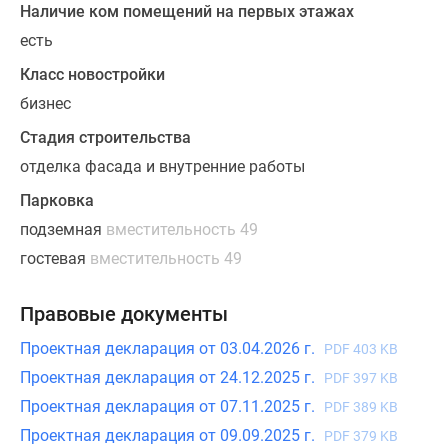
Наличие ком помещений на первых этажах
есть
Класс новостройки
бизнес
Стадия строительства
отделка фасада и внутренние работы
Парковка
подземная
вместительность 49
гостевая
вместительность 49
Правовые документы
Проектная декларация от 03.04.2026 г.
PDF 403 KB
Проектная декларация от 24.12.2025 г.
PDF 397 KB
Проектная декларация от 07.11.2025 г.
PDF 389 KB
Проектная декларация от 09.09.2025 г.
PDF 379 KB