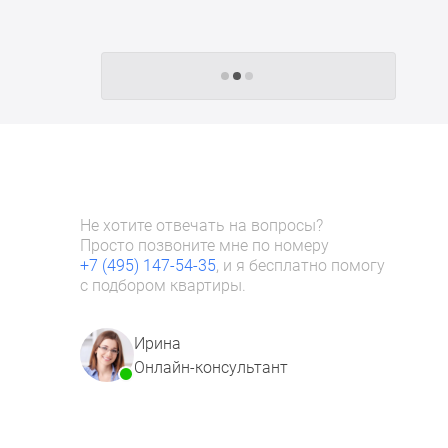
Следующие -24 жилых комплекса
Не хотите отвечать на вопросы?
Просто позвоните мне по номеру
+7 (495) 147-54-35
, и я бесплатно помогу
с подбором квартиры.
Ирина
Онлайн-консультант