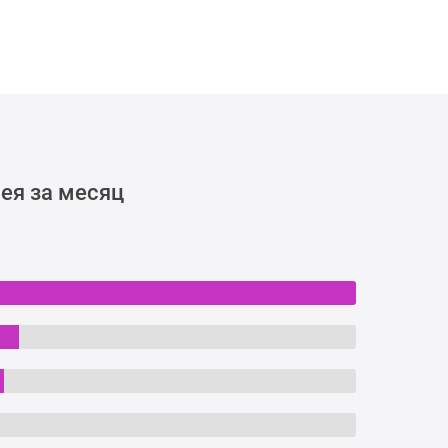
ея за месяц