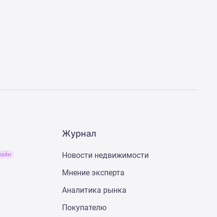
Журнал
Новости недвижимости
лайн
Мнение эксперта
Аналитика рынка
Покупателю