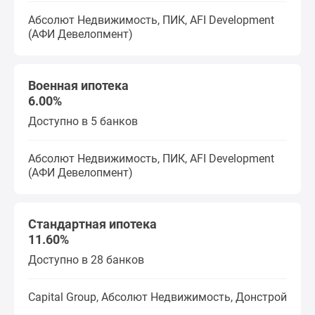
Абсолют Недвижимость, ПИК, AFI Development
(АФИ Девелопмент)
Военная ипотека
6.00%
Доступно в 5 банков
Абсолют Недвижимость, ПИК, AFI Development
(АФИ Девелопмент)
Стандартная ипотека
11.60%
Доступно в 28 банков
Capital Group, Абсолют Недвижимость, Донстрой