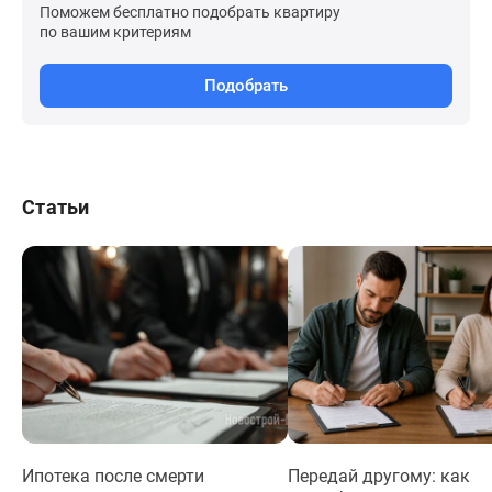
Поможем бесплатно подобрать квартиру
по вашим критериям
Подобрать
Статьи
Ипотека после смерти
Передай другому: как