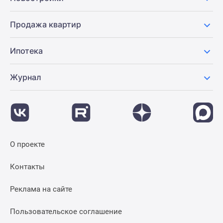
Продажа квартир
Ипотека
Журнал
О проекте
Контакты
Реклама на сайте
Пользовательское соглашение