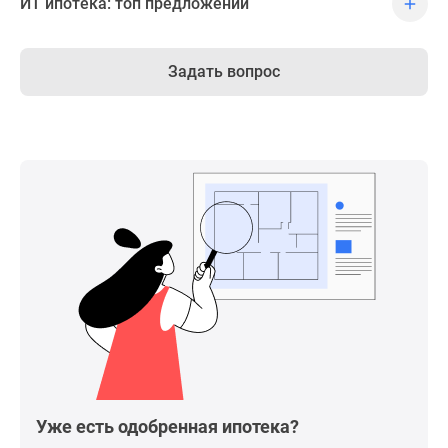
ИТ ипотека: топ предложений
Задать вопрос
Уже есть одобренная ипотека?