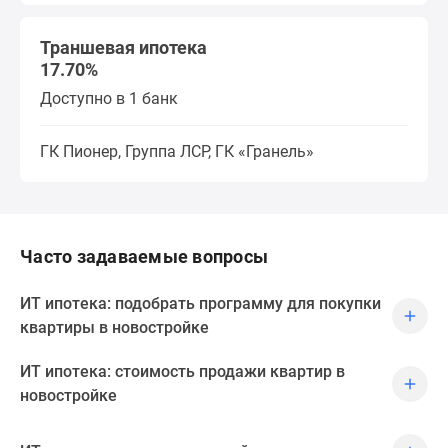
Траншевая ипотека
17.70%
Доступно в 1 банк
ГК Пионер, Группа ЛСР, ГК «Гранель»
Часто задаваемые вопросы
ИТ ипотека: подобрать программу для покупки
квартиры в новостройке
ИТ ипотека: стоимость продажи квартир в
новостройке