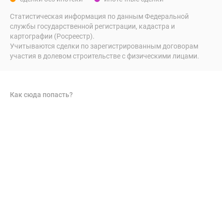
Статистическая информация по данным Федеральной
службы государственной регистрации, кадастра и
картографии (Росреестр).
Учитываются сделки по зарегистрированным договорам
участия в долевом строительстве с физическими лицами.
Как сюда попасть?