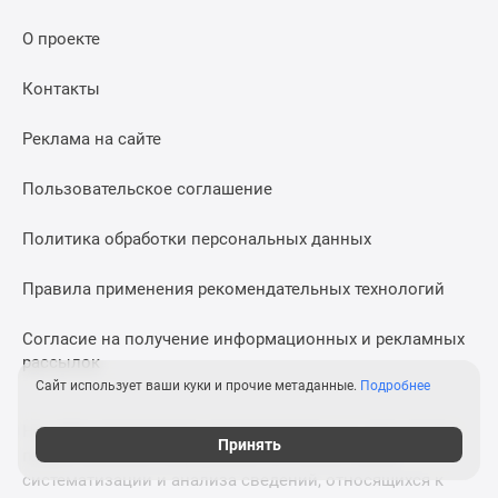
О проекте
Контакты
Реклама на сайте
Пользовательское соглашение
Политика обработки персональных данных
Правила применения рекомендательных технологий
Согласие на получение информационных и рекламных
рассылок
Сайт использует ваши куки и прочие метаданные.
Подробнее
На сайте применяются рекомендательные технологии
Принять
предоставления информации на основе сбора,
систематизации и анализа сведений, относящихся к