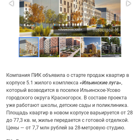
«Аникеевский»
Компания ПИК объявила о старте продаж квартир в
корпусе 5.1 жилого комплекса
«Ильинские луга»
,
который возводится в поселке Ильинское-Усово
городского округа Красногорск. В составе проекта
уже работают школы, детские сады и поликлиника.
Площадь квартир в новом корпусе варьируется от 28
до 77,3 кв. м, жилье передается с готовой отделкой.
Цены — от 7,7 млн рублей за 28-метровую студию.