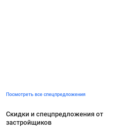
Посмотреть все спецпредложения
Скидки и спецпредложения от
застройщиков