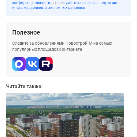
конфиденциальности
, а также
даёте согласие на получение
информационных и рекламных рассылок
Полезное
Следите за обновлениями Новострой-М на самых
популярных площадках интернета
Читайте также: