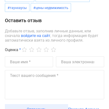
#таунхаусы
#цены недвижимость
Оставить отзыв
Добавьте отзыв, заполнив личные данные, или
сначала
войдите на сайт
, тогда информация будет
автоматически взята из личного профиля.
Оценка
*