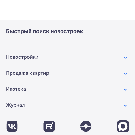
Быстрый поиск новостроек
Новостройки
Продажа квартир
Ипотека
Журнал