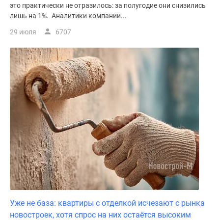
это практически не отразилось: за полугодие они снизились
лишь на 1%. Аналитики компании...
29 июля
6707
Уже не база: квартиры с отделкой исчезают с рынка
новостроек, хотя спрос на них остаётся высоким