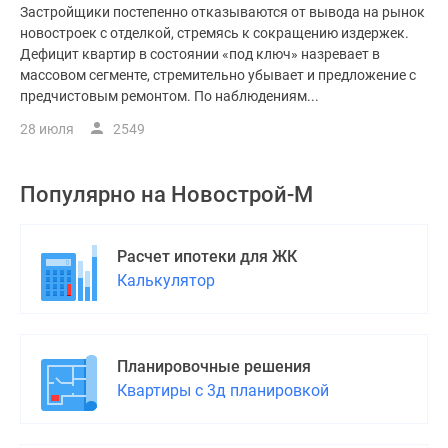
Застройщики постепенно отказываются от вывода на рынок
новостроек с отделкой, стремясь к сокращению издержек.
Дефицит квартир в состоянии «под ключ» назревает в
массовом сегменте, стремительно убывает и предложение с
предчистовым ремонтом. По наблюдениям...
28 июля
2549
Популярно на
Новострой-М
Расчет ипотеки для ЖК
Калькулятор
Планировочные решения
Квартиры с 3д планировкой