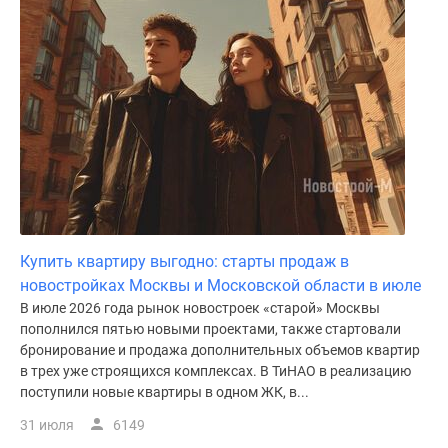
Купить квартиру выгодно: старты продаж в
новостройках Москвы и Московской области в июле
В июле 2026 года рынок новостроек «старой» Москвы
пополнился пятью новыми проектами, также стартовали
бронирование и продажа дополнительных объемов квартир
в трех уже строящихся комплексах. В ТиНАО в реализацию
поступили новые квартиры в одном ЖК, в...
31 июля
6149