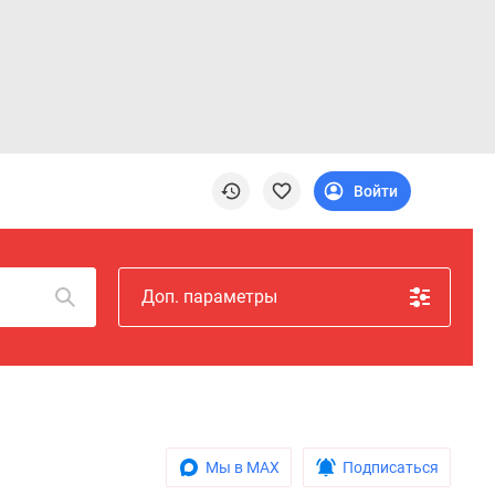
Войти
Доп. параметры
Мы в MAX
Подписаться