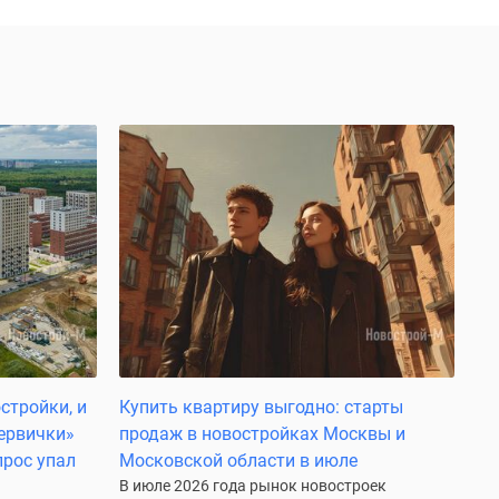
стройки, и
Купить квартиру выгодно: старты
первички»
продаж в новостройках Москвы и
прос упал
Московской области в июле
В июле 2026 года рынок новостроек