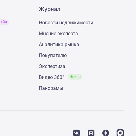
Журнал
Новости недвижимости
лайн
Мнение эксперта
Аналитика рынка
Покупателю
Экспертиза
Видео 360°
Новое
Панорамы