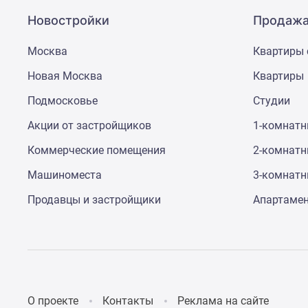
Новостройки
Продажа
Москва
Квартиры 
Новая Москва
Квартиры
Подмосковье
Студии
Акции от застройщиков
1-комнат
Коммерческие помещения
2-комнат
Машиноместа
3-комнат
Продавцы и застройщики
Апартаме
О проекте
Контакты
Реклама на сайте