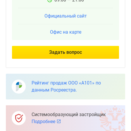
Официальный сайт
Офис на карте
Задать вопрос
Рейтинг продаж ООО «А101» по
данным Росреестра.
Системообразующий застройщик
Подробнее