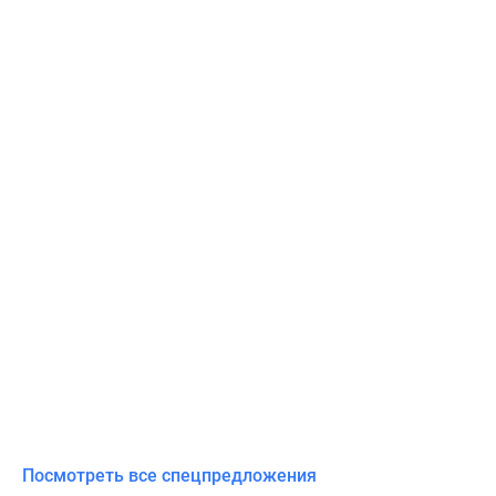
Посмотреть все спецпредложения