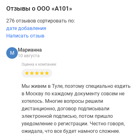
Отзывы о ООО «А101»
276 отзывов сортировать по:
дате добавления
Написать отзыв
Марианна
М
10 августа
Оценка к компании:
Мы живем в Туле, поэтому специально ездить
в Москву по каждому документу совсем не
хотелось. Многие вопросы решили
дистанционно, договор подписывали
электронной подписью, потом пришло
уведомление о регистрации. Честно говоря,
ожидала, что все будет намного сложнее.