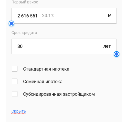
Первый взнос
20.1%
₽
Срок кредита
лет
Стандартная ипотека
Семейная ипотека
Субсидированная застройщиком
Скрыть