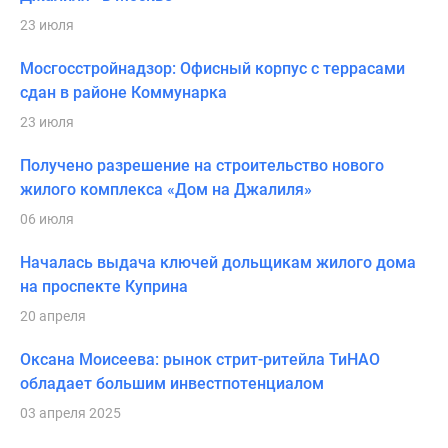
23 июля
Мосгосстройнадзор: Офисный корпус с террасами
сдан в районе Коммунарка
23 июля
Получено разрешение на строительство нового
жилого комплекса «Дом на Джалиля»
06 июля
Началась выдача ключей дольщикам жилого дома
на проспекте Куприна
20 апреля
Оксана Моисеева: рынок стрит-ритейла ТиНАО
обладает большим инвестпотенциалом
03 апреля 2025