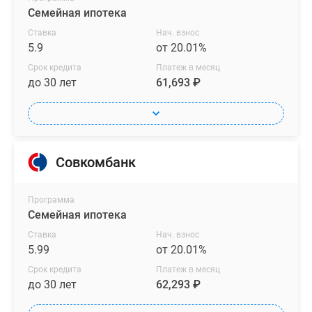
Семейная ипотека
Ставка
Нач. взнос
5.9
от 20.01%
Срок кредита
Платеж в месяц
до 30 лет
61,693 ₽
Совкомбанк
Программа
Семейная ипотека
Ставка
Нач. взнос
5.99
от 20.01%
Срок кредита
Платеж в месяц
до 30 лет
62,293 ₽