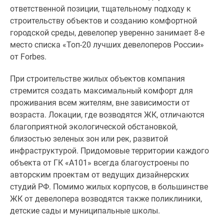
ответственной позиции, тщательному подходу к
строительству объектов и созданию комфортной
городской среды, девелопер уверенно занимает 8-е
место списка «Топ-20 лучших девелоперов России»
от Forbes.
При строительстве жилых объектов компания
стремится создать максимальный комфорт для
проживания всем жителям, вне зависимости от
возраста. Локации, где возводятся ЖК, отличаются
благоприятной экологической обстановкой,
близостью зеленых зон или рек, развитой
инфраструктурой. Придомовые территории каждого
объекта от ГК «А101» всегда благоустроены по
авторским проектам от ведущих дизайнерских
студий РФ. Помимо жилых корпусов, в большинстве
ЖК от девелопера возводятся также поликлиники,
детские сады и муниципальные школы.