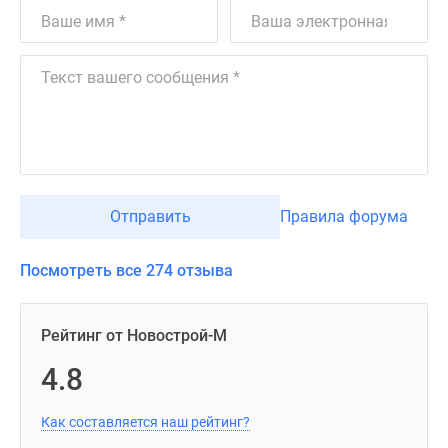
Отправить
Правила форума
Посмотреть все 274 отзыва
Рейтинг от Новострой-М
4.8
Как составляется наш рейтинг?