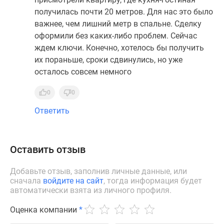
получилась почти 20 метров. Для нас это было
важнее, чем лишний метр в спальне. Сделку
оформили без каких-либо проблем. Сейчас
ждем ключи. Конечно, хотелось бы получить
их пораньше, сроки сдвинулись, но уже
осталось совсем немного
0
0
Ответить
Оставить отзыв
Добавьте отзыв, заполнив личные данные, или
сначала
войдите на сайт
, тогда информация будет
автоматически взята из личного профиля.
Оценка компании
*