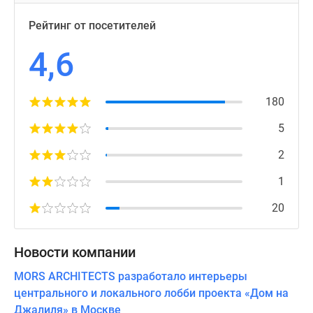
Рейтинг от посетителей
4,6
180
5
2
1
20
Новости компании
MORS ARCHITECTS разработало интерьеры
центрального и локального лобби проекта «Дом на
Джалиля» в Москве