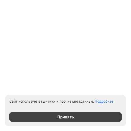
Сайт использует ваши куки и прочие метаданные.
Подробнее
Принять