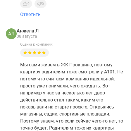
0
0
Ответить
Анжела Л
АЛ
08 августа
Оценка к компании:
Мы сами живем в ЖК Прокшино, поэтому
квартиру родителям тоже смотрели у А101. Не
потому что считаем компанию идеальной,
просто уже понимали, чего ожидать. Вот
например у нас за несколько лет двор
действительно стал таким, каким его
показывали на старте проекте. Открылись
магазины, садик, спортивные площадки.
Поэтому знаем, что если сейчас чего-то нет, то
точно будет. Родителям тоже их квартиры