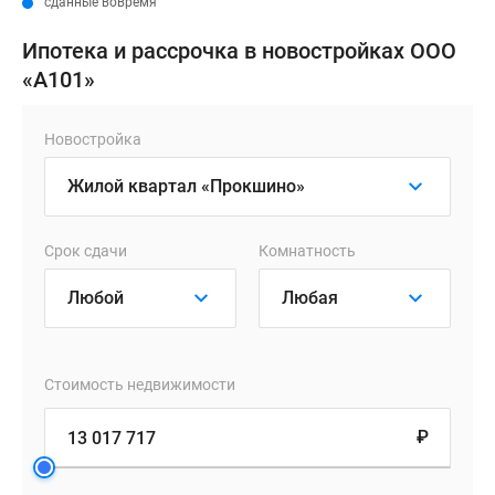
сданные вовремя
Ипотека и рассрочка в новостройках ООО
«А101»
Новостройка
Срок сдачи
Комнатность
Стоимость недвижимости
₽