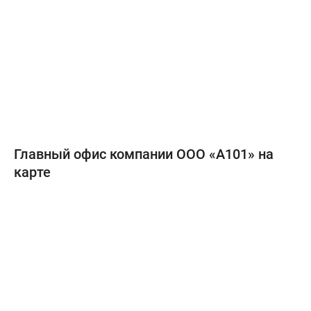
Главный офис компании ООО «А101» на
карте