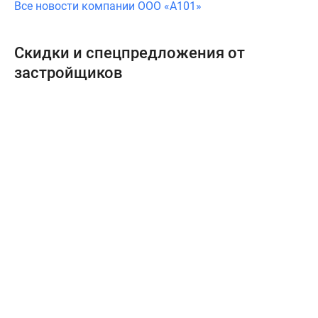
Все новости компании ООО «А101»
Скидки и спецпредложения от
застройщиков