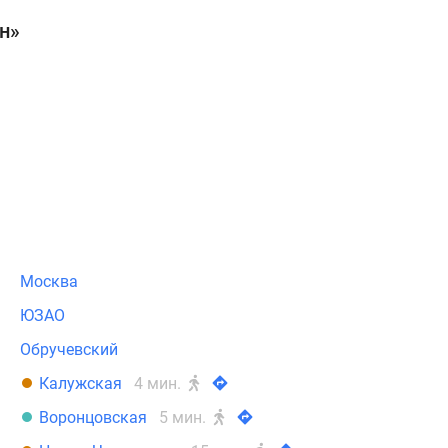
н»
Москва
ЮЗАО
Обручевский
Калужская
4 мин.
Воронцовская
5 мин.