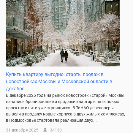
Купить квартиру выгодно: старты продаж в
новостройках Москвы и Московской области в
декабре
В декабре 2025 года на рынок новостроек «старой» Москвы
начались бронирование и продажи квартир в пяти новых
проектах и пяти уже строящихся. В ТиНАО девелоперы
вывели в продажу новые корпуса в двух жилых комплексах,
в Подмосковье стартовала реализация двух...
31 декабря 2025
34130