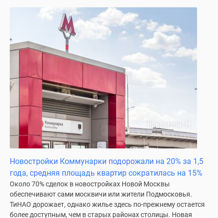
Новостройки Коммунарки подорожали на 20% за 1,5
года, средняя площадь квартир сократилась на 15%
Около 70% сделок в новостройках Новой Москвы
обеспечивают сами москвичи или жители Подмосковья.
ТиНАО дорожает, однако жилье здесь по-прежнему остается
более доступным, чем в старых районах столицы. Новая