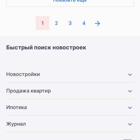
1
2
3
4
Быстрый поиск новостроек
Новостройки
Продажа квартир
Ипотека
Журнал