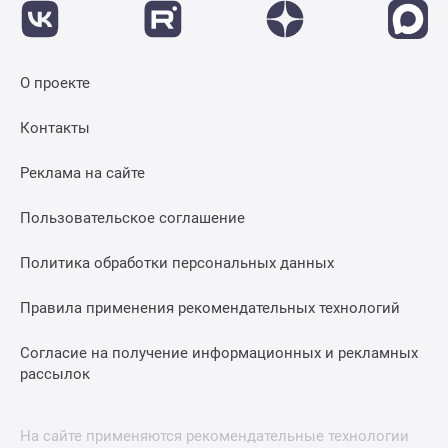
О проекте
Контакты
Реклама на сайте
Пользовательское соглашение
Политика обработки персональных данных
Правила применения рекомендательных технологий
Согласие на получение информационных и рекламных
рассылок
На сайте применяются рекомендательные технологии