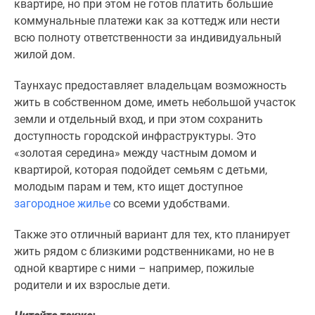
квартире, но при этом не готов платить большие
коммунальные платежи как за коттедж или нести
всю полноту ответственности за индивидуальный
жилой дом.
Таунхаус предоставляет владельцам возможность
жить в собственном доме, иметь небольшой участок
земли и отдельный вход, и при этом сохранить
доступность городской инфраструктуры. Это
«золотая середина» между частным домом и
квартирой, которая подойдет семьям с детьми,
молодым парам и тем, кто ищет доступное
загородное жилье
со всеми удобствами.
Также это отличный вариант для тех, кто планирует
жить рядом с близкими родственниками, но не в
одной квартире с ними – например, пожилые
родители и их взрослые дети.