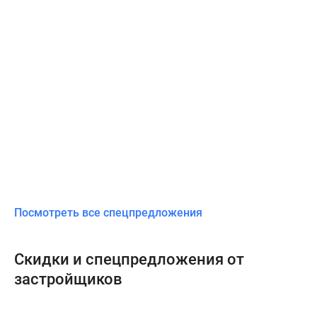
Посмотреть все спецпредложения
Скидки и спецпредложения от
застройщиков