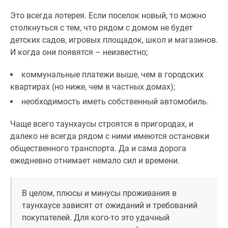
Это всегда лотерея. Если поселок новый, то можно
столкнуться с тем, что рядом с домом не будет
детских садов, игровых площадок, школ и магазинов.
И когда они появятся – неизвестно;
коммунальные платежи выше, чем в городских
квартирах (но ниже, чем в частных домах);
необходимость иметь собственный автомобиль.
Чаще всего таунхаусы строятся в пригородах, и
далеко не всегда рядом с ними имеются остановки
общественного транспорта. Да и сама дорога
ежедневно отнимает немало сил и времени.
В целом, плюсы и минусы проживания в
таунхаусе зависят от ожиданий и требований
покупателей. Для кого-то это удачный