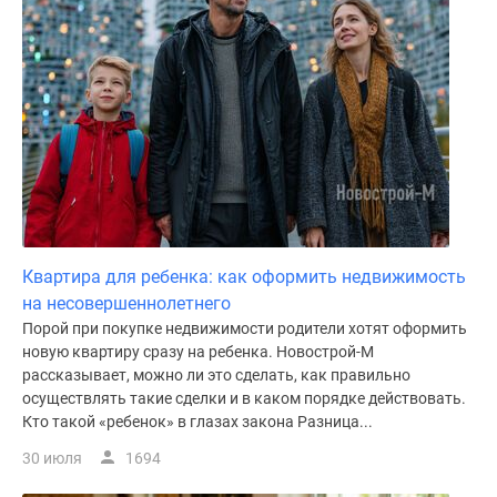
Квартира для ребенка: как оформить недвижимость
на несовершеннолетнего
Порой при покупке недвижимости родители хотят оформить
новую квартиру сразу на ребенка. Новострой-М
рассказывает, можно ли это сделать, как правильно
осуществлять такие сделки и в каком порядке действовать.
Кто такой «ребенок» в глазах закона Разница...
30 июля
1694