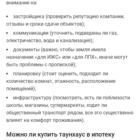
внимание на:
застройщика (проверить репутацию компании,
отзывы и сроки сдачи объектов);
коммуникации (уточнить, подведены ли газ,
электричество, вода и канализация);
документы (важно, чтобы земля имела
назначение «для ИЖС» или «для ЛПХ», иначе могут
быть проблемы с пропиской);
планировку (стоит оценить, подходит ли
количество комнат, этажность, расположение
помещений);
инфраструктуру (посмотреть, есть ли поблизости
школы, магазины, супермаркеты, ходит ли
общественный транспорт рядом, все это существенно
влияет на комфорт проживания).
Можно ли купить таунхаус в ипотеку