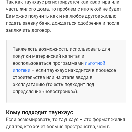
Так как таунхаус регистрируется как квартира или
часть жилого дома, то проблем с ипотекой не будет.
Ее можно получить как и на любое другое жилье:
подать заявку банк, дождаться одобрения и после
заключить договор.
Также есть возможность использовать для
покупки материнский капитал и
воспользоваться программами
льготной
ипотеки
– если таунхаус находится в процессе
строительства или на этапе ввода в
эксплуатацию (то есть подходит под
определение «новостройка»).
Кому подходит таунхаус
Если резюмировать, то таунхаус – это формат жилья
для тех, кто хочет больше пространства, чем в