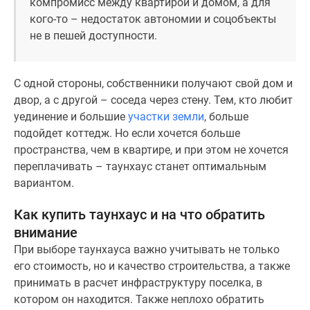
компромисс между квартирой и домом, а для
кого-то – недостаток автономии и соцобъекты
не в пешей доступности.
С одной стороны, собственники получают свой дом и
двор, а с другой – соседа через стену. Тем, кто любит
уединение и большие
участки земли
, больше
подойдет коттедж. Но если хочется больше
пространства, чем в квартире, и при этом не хочется
переплачивать – таунхаус станет оптимальным
вариантом.
Как купить таунхаус и на что обратить
внимание
При выборе таунхауса важно учитывать не только
его стоимость, но и качество строительства, а также
принимать в расчет инфраструктуру поселка, в
котором он находится. Также неплохо обратить