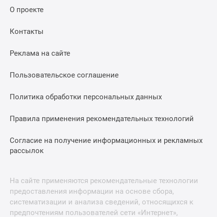
О проекте
Контакты
Реклама на сайте
Пользовательское соглашение
Политика обработки персональных данных
Правила применения рекомендательных технологий
Согласие на получение информационных и рекламных
рассылок
На сайте применяются рекомендательные технологии
предоставления информации на основе сбора,
систематизации и анализа сведений, относящихся к
предпочтениям пользователей сети «Интернет»,