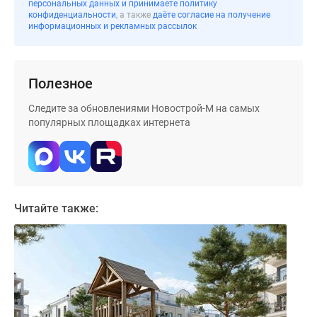
персональных данных и принимаете политику
конфиденциальности
, а также
даёте согласие на получение
информационных и рекламных рассылок
Полезное
Следите за обновлениями Новострой-М на самых
популярных площадках интернета
Читайте также: