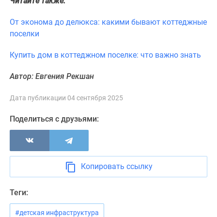
Читайте также:
От эконома до делюкса: какими бывают коттеджные
поселки
Купить дом в коттеджном поселке: что важно знать
Автор: Евгения Рекшан
Дата публикации 04 сентября 2025
Поделиться с друзьями:
Копировать ссылку
Теги:
#детская инфраструктура