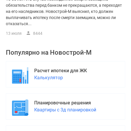
обязательства перед банком не прекращаются, а переходят
на его наследников. Новострой-М выяснил, кто должен
выплачивать ипотеку после смерти заемщика, можно ли
отказаться...
13 июля
8444
Популярно на
Новострой-М
Расчет ипотеки для ЖК
Калькулятор
Планировочные решения
Квартиры с 3д планировкой