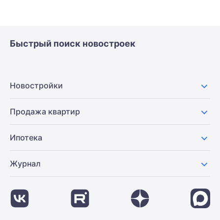
Быстрый поиск новостроек
Новостройки
Продажа квартир
Ипотека
Журнал