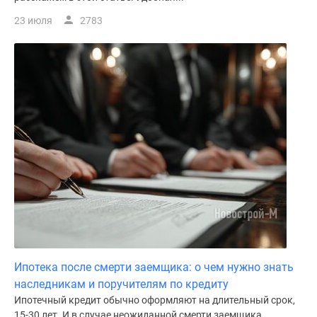
23 июля
2783
Ипотека после смерти заемщика: о чем нужно знать
наследникам и поручителям по кредиту
Ипотечный кредит обычно оформляют на длительный срок,
15-30 лет. И в случае неожиданной смерти заемщика