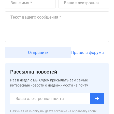
Отправить
Правила форума
Рассылка новостей
Раз в неделю мы будем присылать вам самые
интересные новости о недвижимости на почту
Нажимая на кнопку, вы даёте согласие на обработку своих