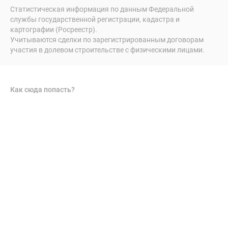
Статистическая информация по данным Федеральной
службы государственной регистрации, кадастра и
картографии (Росреестр).
Учитываются сделки по зарегистрированным договорам
участия в долевом строительстве с физическими лицами.
Как сюда попасть?