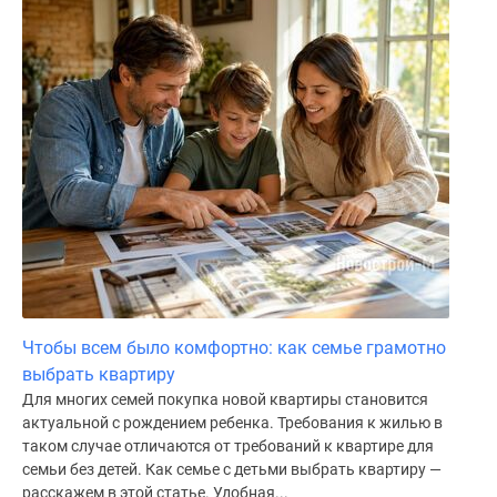
Чтобы всем было комфортно: как семье грамотно
выбрать квартиру
Для многих семей покупка новой квартиры становится
актуальной с рождением ребенка. Требования к жилью в
таком случае отличаются от требований к квартире для
семьи без детей. Как семье с детьми выбрать квартиру —
расскажем в этой статье. Удобная...