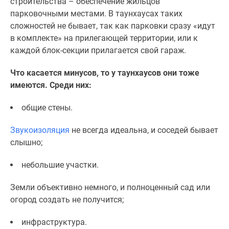
строительства – обеспечение жильцов
парковочными местами. В таунхаусах таких
сложностей не бывает, так как парковки сразу «идут
в комплекте» на прилегающей территории, или к
каждой блок-секции прилагается свой гараж.
Что касается минусов, то у таунхаусов они тоже
имеются. Среди них:
общие стены.
Звукоизоляция
не всегда идеальна, и соседей бывает
слышно;
небольшие участки.
Земли объективно немного, и полноценный сад или
огород создать не получится;
инфраструктура.