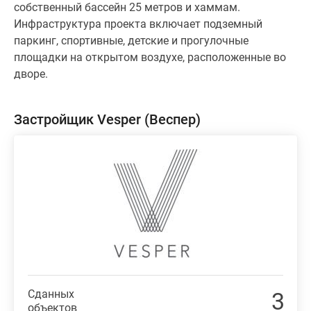
собственный бассейн 25 метров и хаммам.
Инфраструктура проекта включает подземный
паркинг, спортивные, детские и прогулочные
площадки на открытом воздухе, расположенные во
дворе.
Застройщик Vesper (Веспер)
Сданных
3
объектов