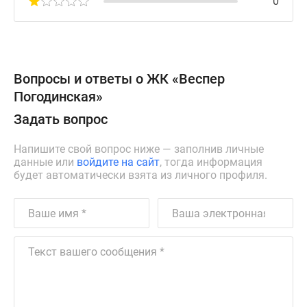
0
Вопросы и ответы о ЖК «Веспер
Погодинская»
Задать вопрос
Напишите свой вопрос ниже — заполнив личные
данные или
войдите на сайт
, тогда информация
будет автоматически взята из личного профиля.