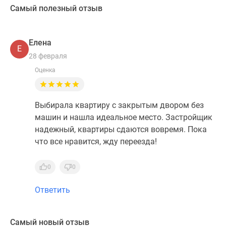
Самый полезный отзыв
Елена
Е
28 февраля
Оценка
Выбирала квартиру с закрытым двором без
машин и нашла идеальное место. Застройщик
надежный, квартиры сдаются вовремя. Пока
что все нравится, жду переезда!
0
0
Ответить
Самый новый отзыв