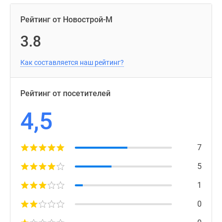
Рейтинг от Новострой-М
3.8
Как составляется наш рейтинг?
Рейтинг от посетителей
4,5
7
5
1
0