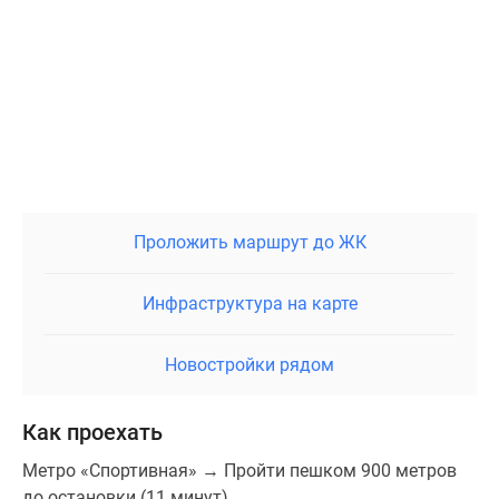
Проложить маршрут до ЖК
Инфраструктура на карте
Новостройки рядом
Как проехать
Метро «Спортивная» → Пройти пешком 900 метров
до остановки (11 минут)