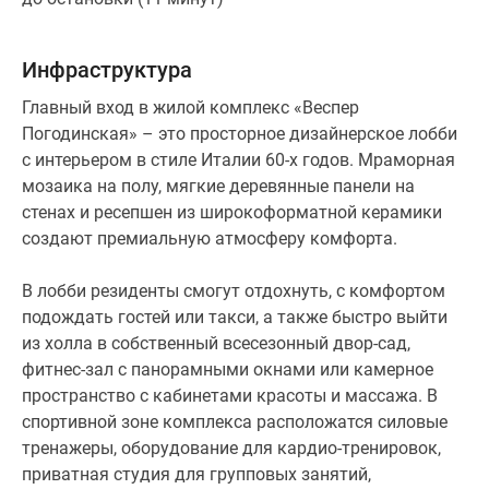
Инфраструктура
Главный вход в жилой комплекс «Веспер
Погодинская» – это просторное дизайнерское лобби
с интерьером в стиле Италии 60-х годов. Мраморная
мозаика на полу, мягкие деревянные панели на
стенах и ресепшен из широкоформатной керамики
создают премиальную атмосферу комфорта.
В лобби резиденты смогут отдохнуть, с комфортом
подождать гостей или такси, а также быстро выйти
из холла в собственный всесезонный двор-сад,
фитнес-зал с панорамными окнами или камерное
пространство с кабинетами красоты и массажа. В
спортивной зоне комплекса расположатся силовые
тренажеры, оборудование для кардио-тренировок,
приватная студия для групповых занятий,