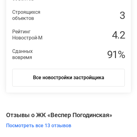
Строящихся
3
объектов
Рейтинг
4.2
Новострой-М
Сданных
91%
вовремя
Все новостройки застройщика
Отзывы о ЖК «Веспер Погодинская»
Посмотреть все 13 отзывов