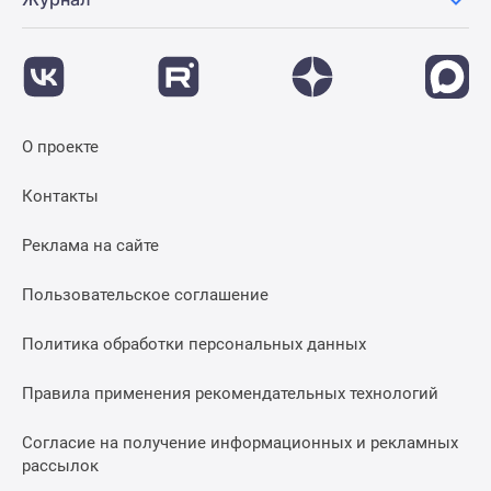
О проекте
Контакты
Реклама на сайте
Пользовательское соглашение
Политика обработки персональных данных
Правила применения рекомендательных технологий
Согласие на получение информационных и рекламных
рассылок