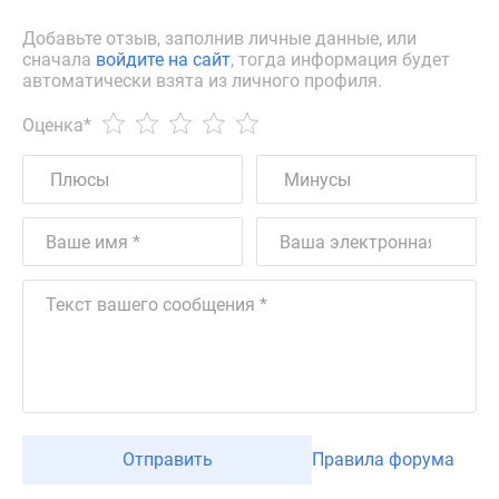
Добавьте отзыв, заполнив личные данные, или
сначала
войдите на сайт
, тогда информация будет
автоматически взята из личного профиля.
Оценка
*
Отправить
Правила форума