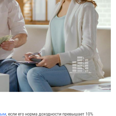
ным
, если его норма доходности превышает 10%