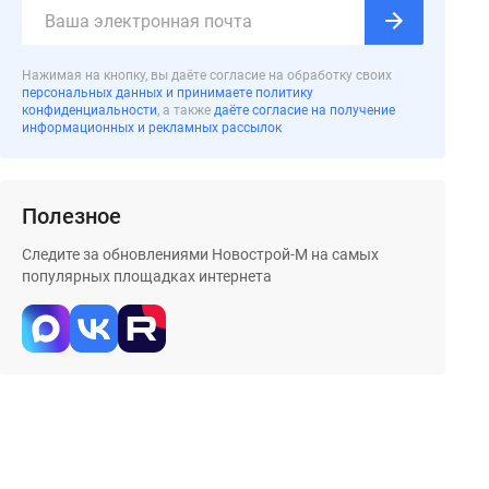
Нажимая на кнопку, вы даёте согласие на обработку своих
персональных данных и принимаете политику
конфиденциальности
, а также
даёте согласие на получение
информационных и рекламных рассылок
Полезное
Следите за обновлениями Новострой-М на самых
популярных площадках интернета