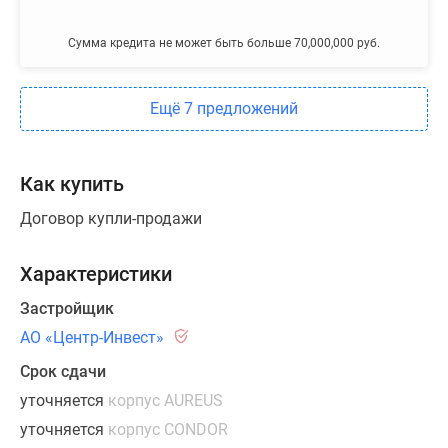
Сумма кредита не может быть больше 70,000,000 руб.
Ещё 7 предложений
Как купить
Договор купли-продажи
Характеристики
Застройщик
АО «Центр-Инвест»
Срок сдачи
уточняется
корпус AUREUS
уточняется
корпус CONDOR