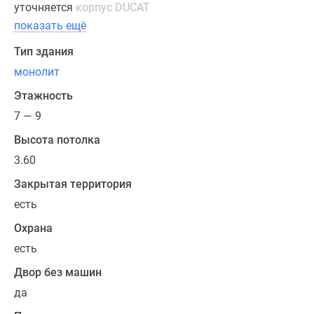
уточняется
корпус DUCAT
показать ещё
Тип здания
монолит
Этажность
7 — 9
Высота потолка
3.60
Закрытая территория
есть
Охрана
есть
Двор без машин
да