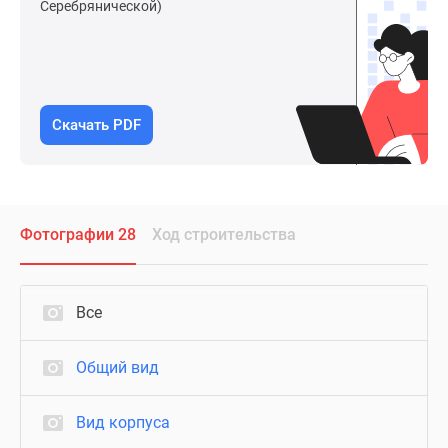
Серебрянической)
Скачать PDF
Фотографии 28
Ход строительства
Все
Общий вид
Вид корпуса