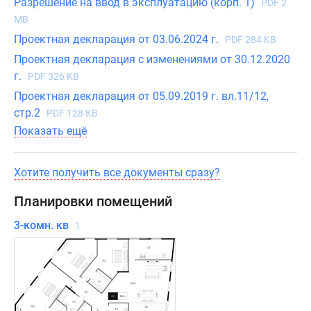
Разрешение на ввод в эксплуатацию (корп. 1)
PDF 2
MB
Проектная декларация от 03.06.2024 г.
PDF 284 KB
Проектная декларация с изменениями от 30.12.2020
г.
PDF 326 KB
Проектная декларация от 05.09.2019 г. вл.11/12,
стр.2
PDF 128 KB
Показать ещё
Хотите получить все документы сразу?
Планировки помещений
3-комн. кв
1