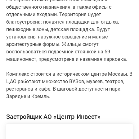
общественного назначения, а также офисы с
отдельными входами. Территория будет
благоустроена: появятся площадки для отдыха,
пешеходные зоны, детская площадка. Будут
установлены наружное освещение и малые
архитектурные формы. Жильцы смогут
воспользоваться подземной стоянкой на 59
машиномест, предусмотрена и наземная парковка.
Комплекс строится в историческом центре Москвы. В
ЦАО работают множество ВУЗов, музеев, театров,
ресторанов и кафе. В шаговой доступности парк
Зарядье и Кремль.
Застройщик АО «Центр-Инвест»