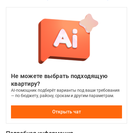
Не можете выбрать подходящую
квартиру?
AI-помощник подберёт варианты под ваши требования
— по бюджету, району, срокам и другим параметрам.
Открыть чат