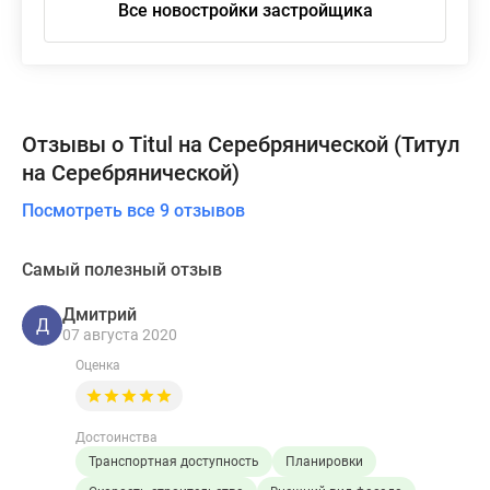
Все новостройки застройщика
Отзывы о Titul на Серебрянической (Титул
на Серебрянической)
Посмотреть все 9 отзывов
Самый полезный отзыв
Дмитрий
Д
07 августа 2020
Оценка
Достоинства
Транспортная доступность
Планировки