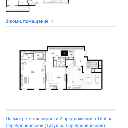
3-комн. помещение
1
Посмотреть планировки 2 предложений в Titul на
Серебрянической (Титул на Серебрянической)