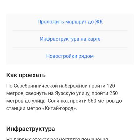
Проложить маршрут до ЖК
Инфраструктура на карте
Новостройки рядом
Как проехать
По Серебряннической набережной пройти 120
метров, свернуть на Яузскую улицу, пройти 250
метров до улицы Солянка, пройти 560 метров до
станции метро «Китай-город».
Инфраструктура
На первых этажах разместятся помещения