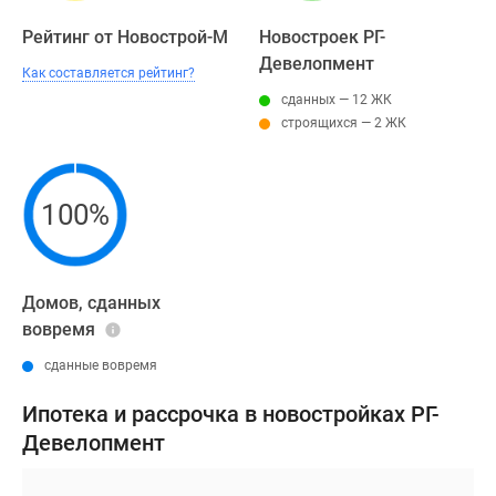
Рейтинг от Новострой-М
Новостроек РГ-
Девелопмент
Как составляется рейтинг?
сданных — 12 ЖК
строящихся — 2 ЖК
100%
Домов, сданных
вовремя
сданные вовремя
Ипотека и рассрочка в новостройках РГ-
Девелопмент