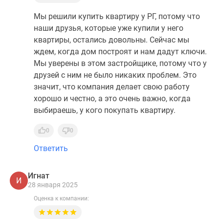
Мы решили купить квартиру у РГ, потому что
наши друзья, которые уже купили у него
квартиры, остались довольны. Сейчас мы
ждем, когда дом построят и нам дадут ключи.
Мы уверены в этом застройщике, потому что у
друзей с ним не было никаких проблем. Это
значит, что компания делает свою работу
хорошо и честно, а это очень важно, когда
выбираешь, у кого покупать квартиру.
0
0
Ответить
Игнат
И
28 января 2025
Оценка к компании: