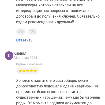
менеджеры, которые отвечали на все
интересующие нас вопросы от подписания
договора и до получения ключей. Обязательно
будем рекомендовать друзьям!!
0
0
Ответить
Кирилл
К
23 апреля 2024
Оценка к компании:
Хочется отметить что застройщик очень
добросовестно подошел к сдаче квартиры. На
приемке не было выявлено каких то
существенных нарушений, чему мы были очень
рады. От момента подписи документов до