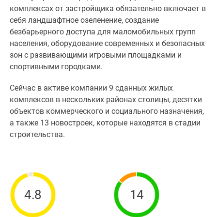
комплексах от застройщика обязательно включает в
себя ландшафтное озеленение, создание
безбарьерного доступа для маломобильных групп
населения, оборудование современных и безопасных
зон с развивающими игровыми площадками и
спортивными городками.
Сейчас в активе компании 9 сданных жилых
комплексов в нескольких районах столицы, десятки
объектов коммерческого и социального назначения,
а также 13 новостроек, которые находятся в стадии
строительства.
4.8
14