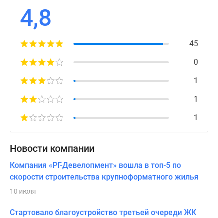
4,8
45
0
1
1
1
Новости компании
Компания «РГ-Девелопмент» вошла в топ-5 по
скорости строительства крупноформатного жилья
10 июля
Стартовало благоустройство третьей очереди ЖК