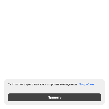
Сайт использует ваши куки и прочие метаданные.
Подробнее
Принять