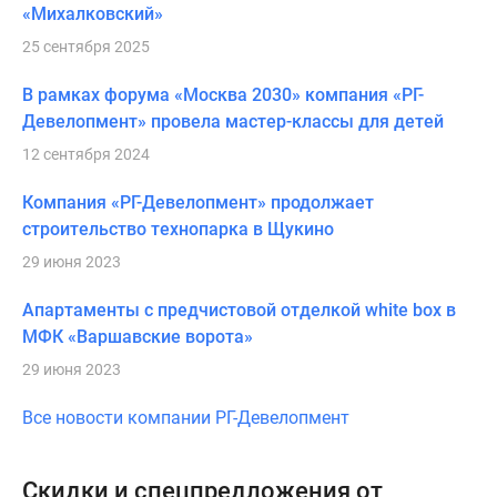
«Михалковский»
25 сентября 2025
В рамках форума «Москва 2030» компания «РГ-
Девелопмент» провела мастер-классы для детей
12 сентября 2024
Компания «РГ-Девелопмент» продолжает
строительство технопарка в Щукино
29 июня 2023
Апартаменты с предчистовой отделкой white box в
МФК «Варшавские ворота»
29 июня 2023
Все новости компании РГ-Девелопмент
Скидки и спецпредложения от