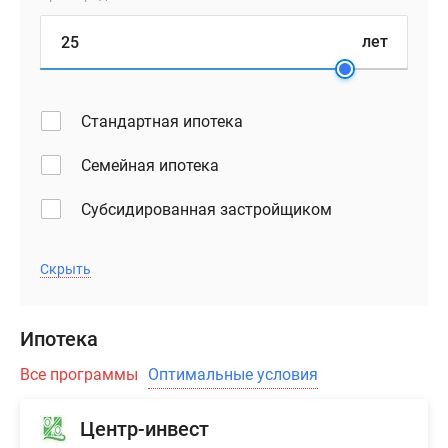
лет
Стандартная ипотека
Семейная ипотека
Субсидированная застройщиком
Скрыть
Ипотека
Все программы
Оптимальные условия
Центр-инвест