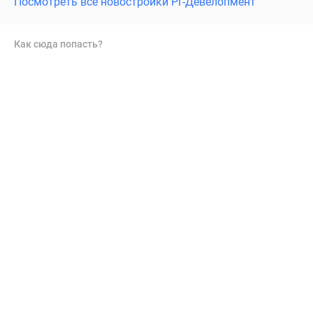
Посмотреть все новостройки РГ-Девелопмент
Как сюда попасть?