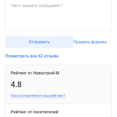
Отправить
Правила форума
Посмотреть все 62 отзыва
Рейтинг от Новострой-М
4.8
Как составляется наш рейтинг?
Рейтинг от посетителей