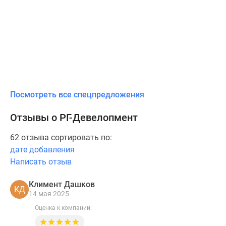
Посмотреть все спецпредложения
Отзывы о РГ-Девелопмент
62 отзыва сортировать по:
дате добавления
Написать отзыв
Климент Дашков
КД
14 мая 2025
Оценка к компании: