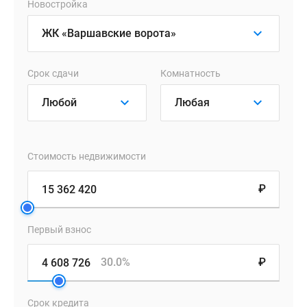
Новостройка
Срок сдачи
Комнатность
Стоимость недвижимости
₽
Первый взнос
30.0%
₽
Срок кредита