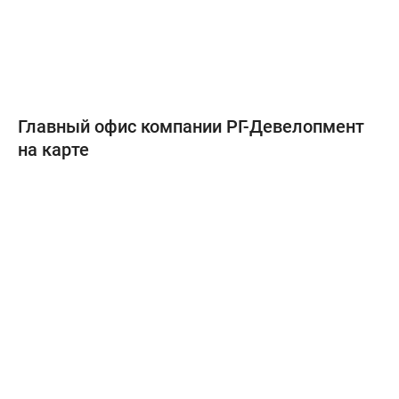
Главный офис компании РГ-Девелопмент
на карте