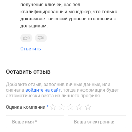
получения ключей, нас вел
квалифицированный менеджер, что только
доказывает высокий уровень отношения к
дольщикам.
0
0
Ответить
Оставить отзыв
Добавьте отзыв, заполнив личные данные, или
сначала
войдите на сайт
, тогда информация будет
автоматически взята из личного профиля.
Оценка компании
*