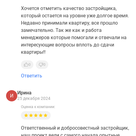
Хочется отметить качество застройщика,
который остается на уровне уже долгое время.
Недавно принимали квартиру, все прошло
замечательно. Так же как и работа
менеджеров которые помогали и отвечали на
интересующие вопросы вплоть до сдачи
квартиры!!
0
0
Ответить
Ирина
И
25 декабря 2024
Оценка к компании:
Ответственный и добросовестный застройщик,
наш проект вели с самого начала опытные