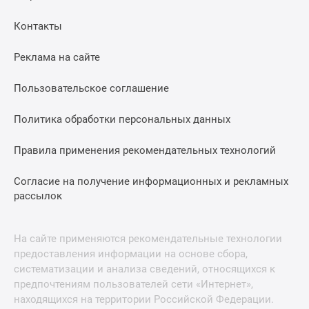
Контакты
Реклама на сайте
Пользовательское соглашение
Политика обработки персональных данных
Правила применения рекомендательных технологий
Согласие на получение информационных и рекламных
рассылок
На сайте применяются рекомендательные технологии
предоставления информации на основе сбора,
систематизации и анализа сведений, относящихся к
предпочтениям пользователей сети «Интернет»,
находящихся на территории Российской Федерации.