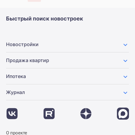
Быстрый поиск новостроек
Новостройки
Продажа квартир
Ипотека
Журнал
О проекте