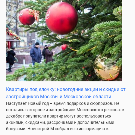
Квартиры под елочку: новогодние акции и скидки от
застройщиков Москвы и Московской области
Наступает Новый год – время подарков и сюрпризов. Не
остались в стороне и застройщики Московского региона: в
декабре покупатели квартир могут воспользоваться
акциями, скидками, рассрочками и дополнительными
бонусами. Новострой-М собрал всю информацию в...