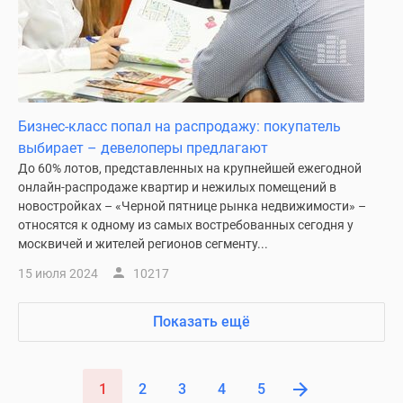
Бизнес-класс попал на распродажу: покупатель
выбирает – девелоперы предлагают
До 60% лотов, представленных на крупнейшей ежегодной
онлайн-распродаже квартир и нежилых помещений в
новостройках – «Черной пятнице рынка недвижимости» –
относятся к одному из самых востребованных сегодня у
москвичей и жителей регионов сегменту...
15 июля 2024
10217
Показать ещё
1
2
3
4
5