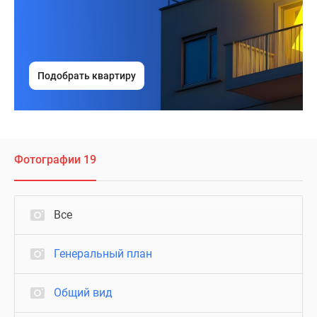
Подобрать квартиру
Фотографии 19
Все
Генеральный план
Общий вид