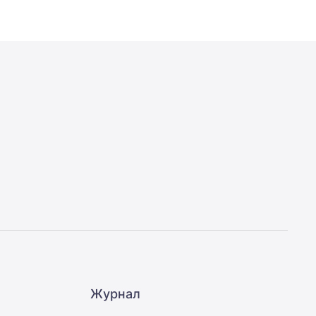
Журнал