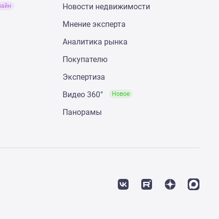
Новости недвижимости
лайн
Мнение эксперта
Аналитика рынка
Покупателю
Экспертиза
Видео 360°
Новое
Панорамы