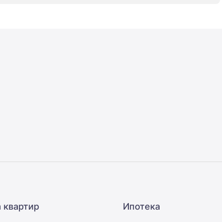
 квартир
Ипотека