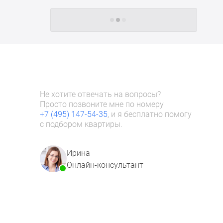
Следующие -24 жилых комплекса
Не хотите отвечать на вопросы?
Просто позвоните мне по номеру
+7 (495) 147-54-35
, и я бесплатно помогу
с подбором квартиры.
Ирина
Онлайн-консультант