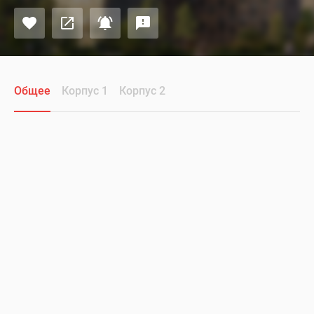
Общее
Корпус 1
Корпус 2