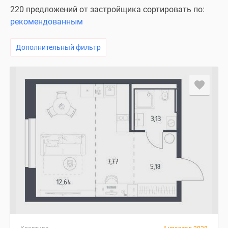
220 предложений от застройщика сортировать по:
рекомендованным
Дополнительный фильтр