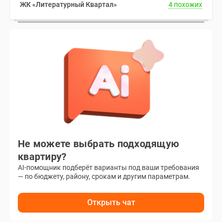
ЖК «Литературный Квартал»
4 похожих
Не можете выбрать подходящую
квартиру?
AI-помощник подберёт варианты под ваши требования
— по бюджету, району, срокам и другим параметрам.
Открыть чат