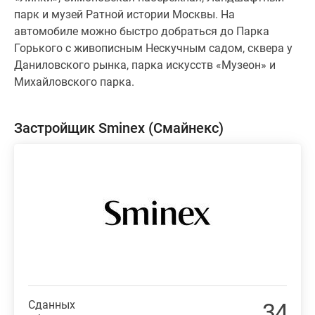
парк и музей Ратной истории Москвы. На
автомобиле можно быстро добраться до Парка
Горького с живописным Нескучным садом, сквера у
Даниловского рынка, парка искусств «Музеон» и
Михайловского парка.
Застройщик Sminex (Смайнекс)
Сданных
34