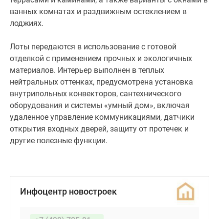
ванных комнатах и раздвижным остеклением в
лоджиях.
Лоты передаются в использование с готовой
отделкой с применением прочных и экологичных
материалов. Интерьер выполнен в теплых
нейтральных оттенках, предусмотрена установка
внутрипольных конвекторов, сантехнического
оборудования и системы «умный дом», включая
удаленное управление коммуникациями, датчики
открытия входных дверей, защиту от протечек и
другие полезные функции.
Инфоцентр новостроек