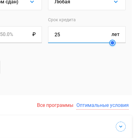
Срок кредита
50.0%
₽
лет
Все программы
Оптимальные условия