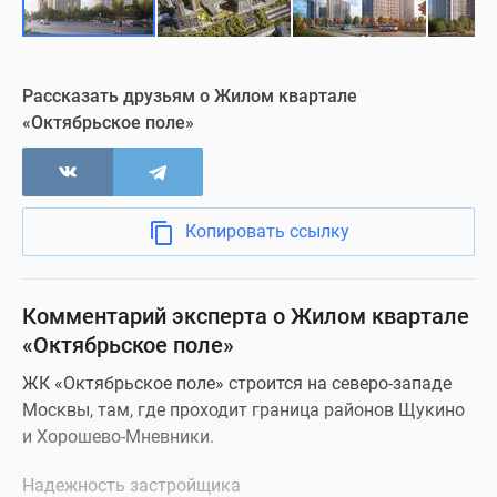
Рассказать друзьям о Жилом квартале
«Октябрьское поле»
Копировать ссылку
Комментарий эксперта о Жилом квартале
«Октябрьское поле»
ЖК «Октябрьское поле» строится на северо-западе
Москвы, там, где проходит граница районов Щукино
и Хорошево-Мневники.
Надежность застройщика