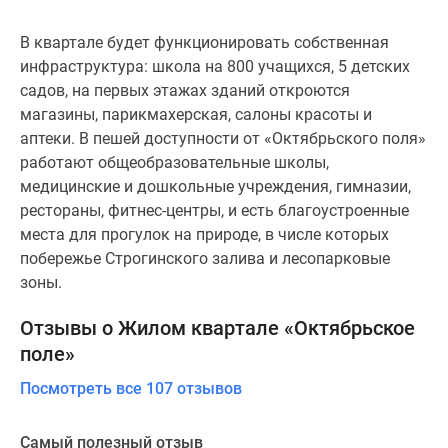
В квартале будет функционировать собственная
инфраструктура: школа на 800 учащихся, 5 детских
садов, на первых этажах зданий откроются
магазины, парикмахерская, салоны красоты и
аптеки. В пешей доступности от «Октябрьского поля»
работают общеобразовательные школы,
медицинские и дошкольные учреждения, гимназии,
рестораны, фитнес-центры, и есть благоустроенные
места для прогулок на природе, в числе которых
побережье Строгинского залива и лесопарковые
зоны.
Отзывы о Жилом квартале «Октябрьское
поле»
Посмотреть все 107 отзывов
Самый полезный отзыв