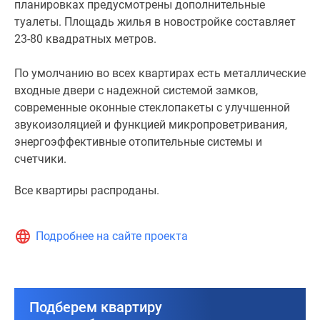
планировках предусмотрены дополнительные
туалеты. Площадь жилья в новостройке составляет
23-80 квадратных метров.
По умолчанию во всех квартирах есть металлические
входные двери с надежной системой замков,
современные оконные стеклопакеты с улучшенной
звукоизоляцией и функцией микропроветривания,
энергоэффективные отопительные системы и
счетчики.
Все квартиры распроданы.
Подробнее на сайте проекта
Подберем квартиру