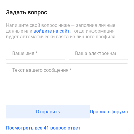
Задать вопрос
Напишите свой вопрос ниже — заполнив личные
данные или
войдите на сайт
, тогда информация
будет автоматически взята из личного профиля.
Отправить
Правила форума
Посмотреть все 41 вопрос-ответ