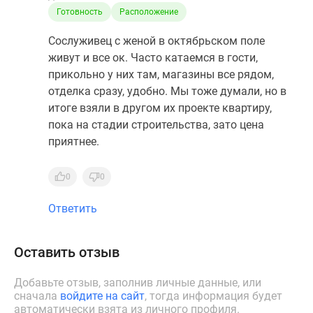
Готовность
Расположение
Сослуживец с женой в октябрьском поле
живут и все ок. Часто катаемся в гости,
прикольно у них там, магазины все рядом,
отделка сразу, удобно. Мы тоже думали, но в
итоге взяли в другом их проекте квартиру,
пока на стадии строительства, зато цена
приятнее.
0
0
Ответить
Оставить отзыв
Добавьте отзыв, заполнив личные данные, или
сначала
войдите на сайт
, тогда информация будет
автоматически взята из личного профиля.