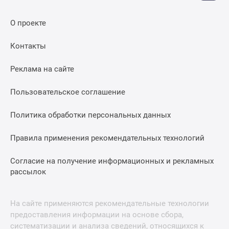
О проекте
Контакты
Реклама на сайте
Пользовательское соглашение
Политика обработки персональных данных
Правила применения рекомендательных технологий
Согласие на получение информационных и рекламных
рассылок
На сайте применяются рекомендательные технологии
предоставления информации на основе сбора,
систематизации и анализа сведений, относящихся к