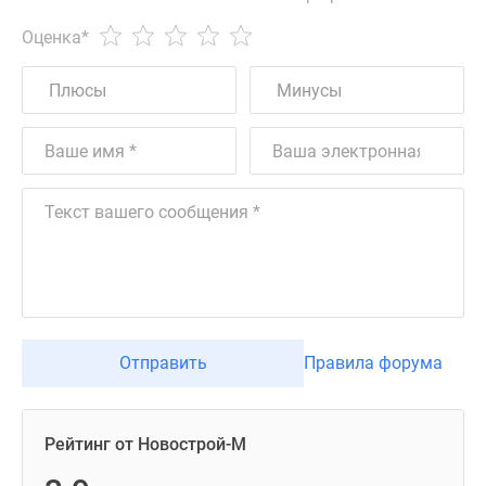
Оценка
*
Отправить
Правила форума
Рейтинг от Новострой-М