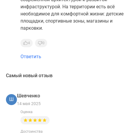
инфраструктурой. На территории есть всё
необходимое для комфортной жизни: детские
площадки, спортивные зоны, магазины и
парковки.
4
0
Ответить
Самый новый отзыв
Шевченко
Ш
14 мая 2025
Оценка
Достоинства