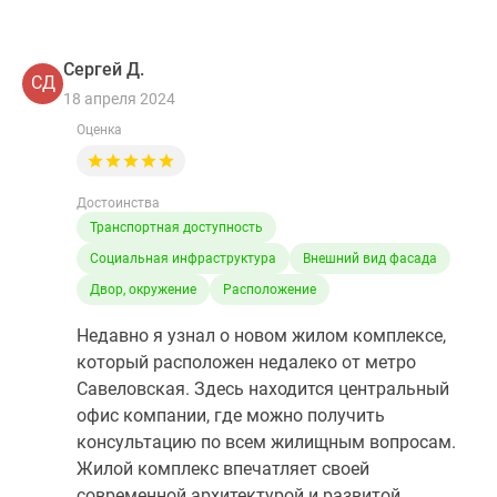
Сергей Д.
СД
18 апреля 2024
Оценка
Достоинства
Транспортная доступность
Социальная инфраструктура
Внешний вид фасада
Двор, окружение
Расположение
Недавно я узнал о новом жилом комплексе,
который расположен недалеко от метро
Савеловская. Здесь находится центральный
офис компании, где можно получить
консультацию по всем жилищным вопросам.
Жилой комплекс впечатляет своей
современной архитектурой и развитой