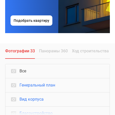
Подобрать квартиру
Фотографии 33
Панорамы 360
Ход строительства
Все
Генеральный план
Вид корпуса
Благоустройство