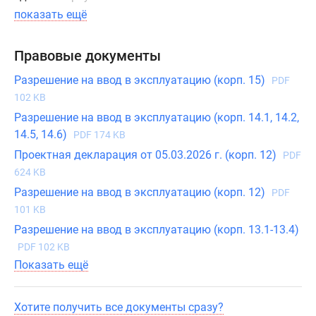
показать ещё
Правовые документы
Разрешение на ввод в эксплуатацию (корп. 15)
PDF
102 KB
Разрешение на ввод в эксплуатацию (корп. 14.1, 14.2,
14.5, 14.6)
PDF 174 KB
Проектная декларация от 05.03.2026 г. (корп. 12)
PDF
624 KB
Разрешение на ввод в эксплуатацию (корп. 12)
PDF
101 KB
Разрешение на ввод в эксплуатацию (корп. 13.1-13.4)
PDF 102 KB
Показать ещё
Хотите получить все документы сразу?