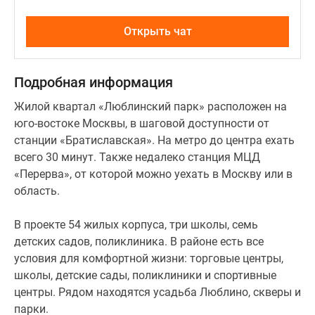
Открыть чат
Подробная информация
Жилой квартал «Люблинский парк» расположен на
юго-востоке Москвы, в шаговой доступности от
станции «Братиславская». На метро до центра ехать
всего 30 минут. Также недалеко станция МЦД
«Перерва», от которой можно уехать в Москву или в
область.
В проекте 54 жилых корпуса, три школы, семь
детских садов, поликлиника. В районе есть все
условия для комфортной жизни: торговые центры,
школы, детские сады, поликлиники и спортивные
центры. Рядом находятся усадьба Люблино, скверы и
парки.