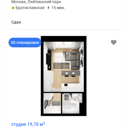
Москва, Люблинский парк
Братиславская
15 мин.
Сдан
3D планировки
2
студия 19,70 м