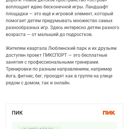
воплощает идею бесконечной игры. Ландшафт
площадки — это ещё и игровой элемент, который
помогает детям придумывать множество самых
разнообразных игр. Здесь интересно детям разного
возраста — от малышей до подростков.
Жителям квартала Люблинский парк и их друзьям
доступен проект ПИКСПОРТ — это бесплатные
занятия с профессиональными тренерами.
Тренировки по разным направлениям, например
йога, фитнес, бег, проходят как в группе на улице
рядом с домом, так и онлайн.
ПИК