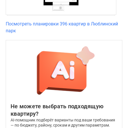
Посмотреть планировки 396 квартир в Люблинский
парк
Не можете выбрать подходящую
квартиру?
AI-помощник подберёт варианты под ваши требования
— по бюджету, району, срокам и другим параметрам.