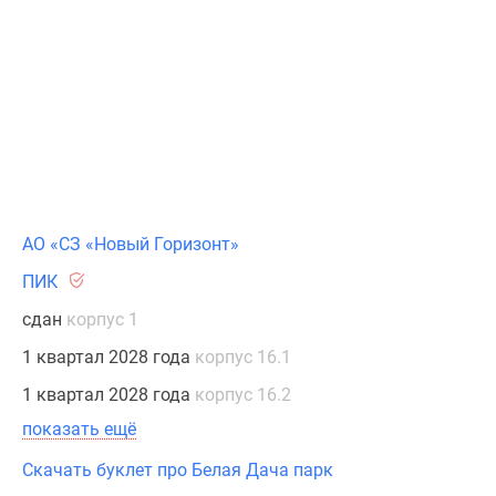
АО «СЗ «Новый Горизонт»
ПИК
сдан
корпус 1
1 квартал 2028 года
корпус 16.1
1 квартал 2028 года
корпус 16.2
показать ещё
Скачать буклет про Белая Дача парк