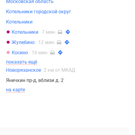
Московская область
Котельники городской округ
Котельники
Котельники
7 мин.
Жулебино
12 мин.
Косино
16 мин.
показать ещё
Новорязанское
2 км от МКАД
Яничкин пр-д, вблизи д. 2
на карте