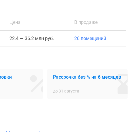
Цена
В продаже
22.4 — 36.2 млн руб.
26 помещений
ровки
Рассрочка без % на 6 месяцев
до 31 августа