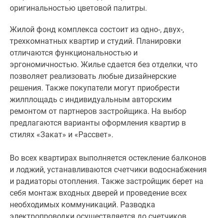
оригинальностью цветовой палитры.
Жилой фонд комплекса состоит из одно-, двух-,
трехкомнатных квартир и студий. Планировки
отличаются функциональностью и
эргономичностью. Жилье сдается без отделки, что
позволяет реализовать любые дизайнерские
решения. Также покупатели могут приобрести
жилплощадь с индивидуальным авторским
ремонтом от партнеров застройщика. На выбор
предлагаются варианты оформления квартир в
стилях «Закат» и «Рассвет».
Во всех квартирах выполняется остекление балконов
и лоджий, устанавливаются счетчики водоснабжения
и радиаторы отопления. Также застройщик берет на
себя монтаж входных дверей и проведение всех
необходимых коммуникаций. Разводка
электропроводки осуществляется до счетчиков