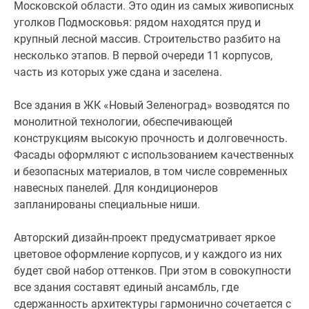
Московской области. Это один из самых живописных
уголков Подмосковья: рядом находятся пруд и
крупный лесной массив. Строительство разбито на
несколько этапов. В первой очереди 11 корпусов,
часть из которых уже сдана и заселена.
Все здания в ЖК «Новый Зеленоград» возводятся по
монолитной технологии, обеспечивающей
конструкциям высокую прочность и долговечность.
Фасады оформляют с использованием качественных
и безопасных материалов, в том числе современных
навесных панелей. Для кондиционеров
запланированы специальные ниши.
Авторский дизайн-проект предусматривает яркое
цветовое оформление корпусов, и у каждого из них
будет свой набор оттенков. При этом в совокупности
все здания составят единый ансамбль, где
сдержанность архитектуры гармонично сочетается с