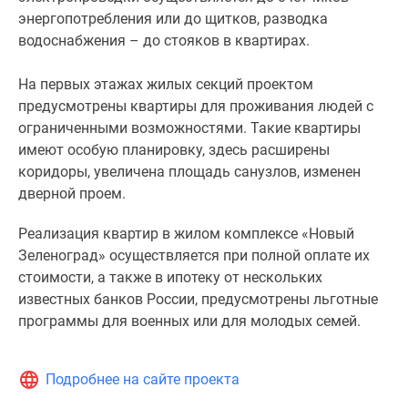
энергопотребления или до щитков, разводка
водоснабжения – до стояков в квартирах.
На первых этажах жилых секций проектом
предусмотрены квартиры для проживания людей с
ограниченными возможностями. Такие квартиры
имеют особую планировку, здесь расширены
коридоры, увеличена площадь санузлов, изменен
дверной проем.
Реализация квартир в жилом комплексе «Новый
Зеленоград» осуществляется при полной оплате их
стоимости, а также в ипотеку от нескольких
известных банков России, предусмотрены льготные
программы для военных или для молодых семей.
Подробнее на сайте проекта