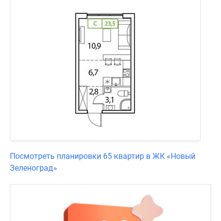
Посмотреть планировки 65 квартир в ЖК «Новый
Зеленоград»