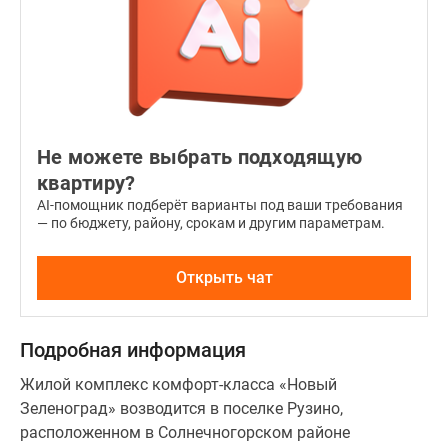
Не можете выбрать подходящую
квартиру?
AI-помощник подберёт варианты под ваши требования
— по бюджету, району, срокам и другим параметрам.
Открыть чат
Подробная информация
Жилой комплекс комфорт-класса «Новый
Зеленоград» возводится в поселке Рузино,
расположенном в Солнечногорском районе