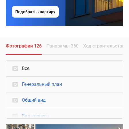
Подобрать квартиру
Фотографии 126
Панорамы 360
Ход строительства
Все
Генеральный план
Общий вид
Вид корпуса