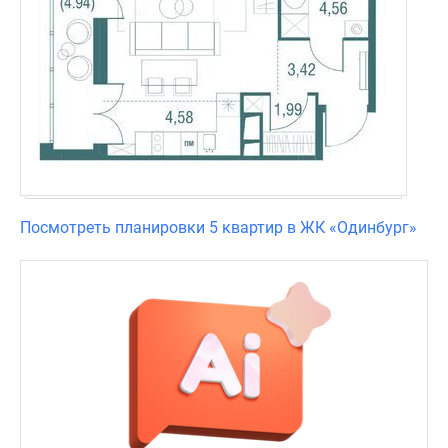
Посмотреть планировки 5 квартир в ЖК «Одинбург»