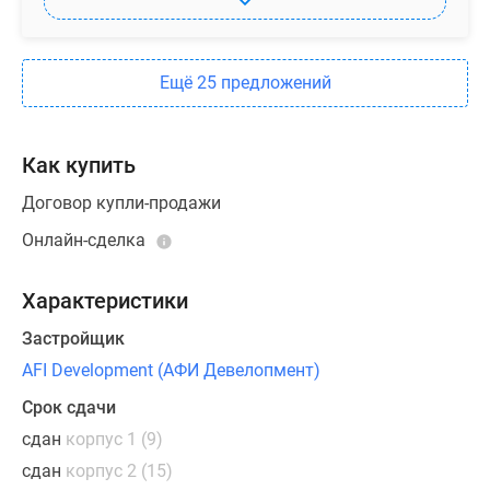
Ещё 25 предложений
Как купить
Договор купли-продажи
Онлайн-сделка
Характеристики
Застройщик
AFI Development (АФИ Девелопмент)
Срок сдачи
сдан
корпус 1 (9)
сдан
корпус 2 (15)