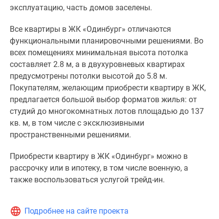
эксплуатацию, часть домов заселены.
Все квартиры в ЖК «Одинбург» отличаются
функциональными планировочными решениями. Во
всех помещениях минимальная высота потолка
составляет 2.8 м, а в двухуровневых квартирах
предусмотрены потолки высотой до 5.8 м.
Покупателям, желающим приобрести квартиру в ЖК,
предлагается большой выбор форматов жилья: от
студий до многокомнатных лотов площадью до 137
кв. м, в том числе с эксклюзивными
пространственными решениями.
Приобрести квартиру в ЖК «Одинбург» можно в
рассрочку или в ипотеку, в том числе военную, а
также воспользоваться услугой трейд-ин.
Подробнее на сайте проекта