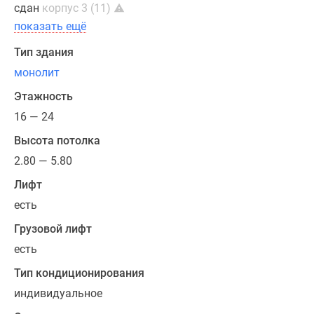
сдан
корпус 3 (11)
показать ещё
Тип здания
монолит
Этажность
16 — 24
Высота потолка
2.80 — 5.80
Лифт
есть
Грузовой лифт
есть
Тип кондиционирования
индивидуальное