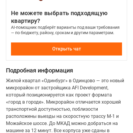
Не можете выбрать подходящую
квартиру?
AI-помощник подберёт варианты под ваши требования
— по бюджету, району, срокам и другим параметрам.
Открыть чат
Подробная информация
Жилой квартал «Одинбург» в Одинцово — это новый
микрорайон от застройщика AFI Development,
который позиционируется как проект формата
«город в городе». Микрорайон отличается хорошей
транспортной доступностью, поблизости
расположены выезды на скоростную трассу М-1 и
Можайское шоссе. До МКАД можно добраться на
машине за 12 минут. Все корпуса уже сданы в