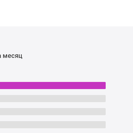
а месяц