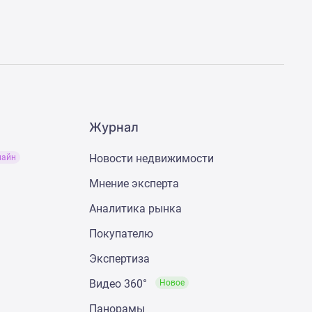
Журнал
Новости недвижимости
лайн
Мнение эксперта
Аналитика рынка
Покупателю
Экспертиза
Видео 360°
Новое
Панорамы