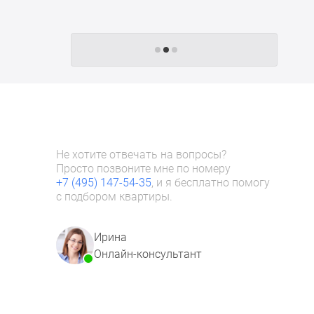
Следующие -24 жилых комплекса
Не хотите отвечать на вопросы?
Просто позвоните мне по номеру
+7 (495) 147-54-35
, и я бесплатно помогу
с подбором квартиры.
Ирина
Онлайн-консультант