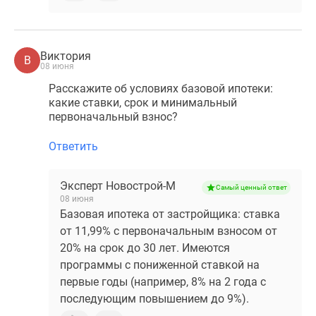
Виктория
В
08 июня
Расскажите об условиях базовой ипотеки:
какие ставки, срок и минимальный
первоначальный взнос?
Ответить
Эксперт Новострой-М
Самый ценный ответ
08 июня
Базовая ипотека от застройщика: ставка
от 11,99% с первоначальным взносом от
20% на срок до 30 лет. Имеются
программы с пониженной ставкой на
первые годы (например, 8% на 2 года с
последующим повышением до 9%).