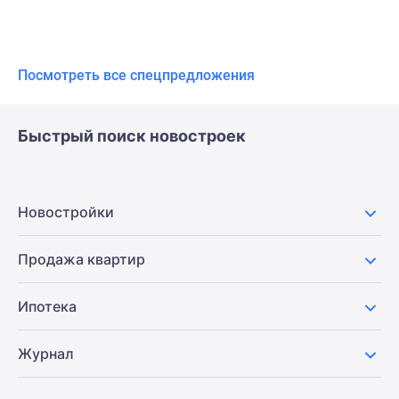
Посмотреть все спецпредложения
Быстрый поиск новостроек
Новостройки
Продажа квартир
Ипотека
Журнал