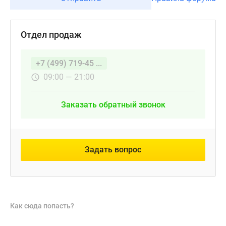
Отдел продаж
+7 (499) 719-45 ...
09:00 — 21:00
Заказать обратный звонок
Задать вопрос
Как сюда попасть?