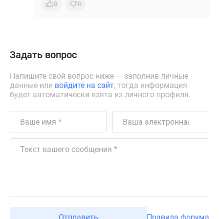
0
0
Задать вопрос
Напишите свой вопрос ниже — заполнив личные
данные или
войдите на сайт
, тогда информация
будет автоматически взята из личного профиля.
Отправить
Правила форума