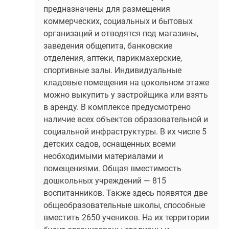
предназначены для размещения
коммерческих, социальных и бытовых
организаций и отводятся под магазины,
заведения общепита, банковские
отделения, аптеки, парикмахерские,
спортивные залы. Индивидуальные
кладовые помещения на цокольном этаже
можно выкупить у застройщика или взять
в аренду. В комплексе предусмотрено
наличие всех объектов образовательной и
социальной инфраструктуры. В их числе 5
детских садов, оснащенных всеми
необходимыми материалами и
помещениями. Общая вместимость
дошкольных учреждений — 815
воспитанников. Также здесь появятся две
общеобразовательные школы, способные
вместить 2650 учеников. На их территории