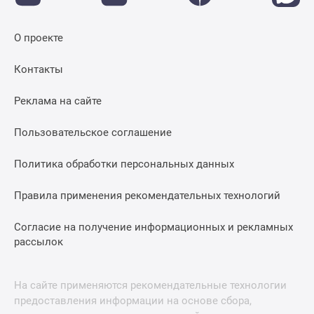
О проекте
Контакты
Реклама на сайте
Пользовательское соглашение
Политика обработки персональных данных
Правила применения рекомендательных технологий
Согласие на получение информационных и рекламных
рассылок
На сайте применяются рекомендательные технологии
предоставления информации на основе сбора,