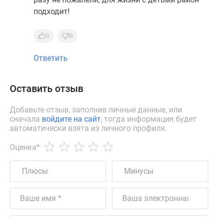
подходит!
0
0
Ответить
Оставить отзыв
Добавьте отзыв, заполнив личные данные, или
сначала
войдите на сайт
, тогда информация будет
автоматически взята из личного профиля.
Оценка
*