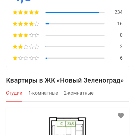
234
16
0
2
6
Квартиры в ЖК «Новый Зеленоград»
Студии
1-комнатные
2-комнатные