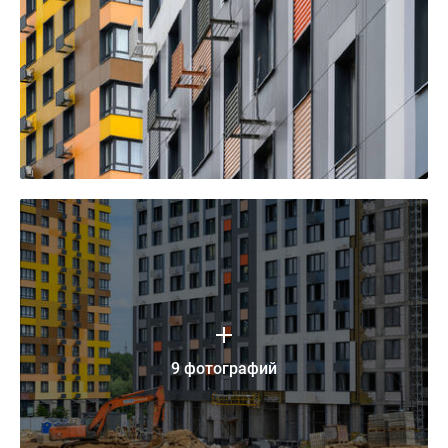
9 фотографий