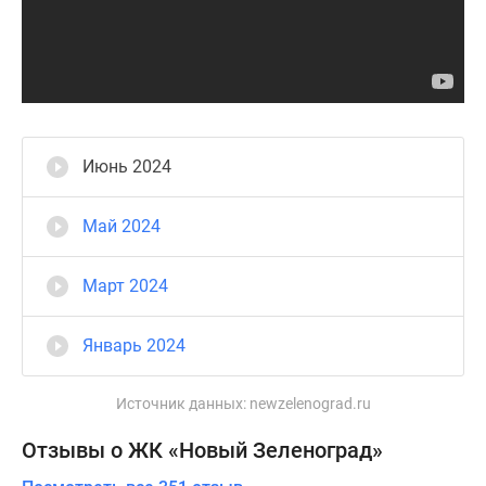
Июнь 2024
Май 2024
Март 2024
Январь 2024
Источник данных:
newzelenograd.ru
Отзывы о ЖК «Новый Зеленоград»