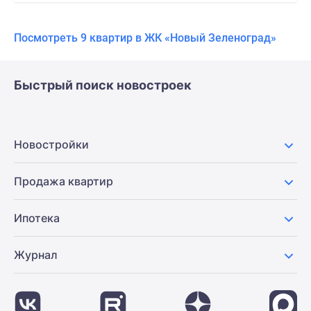
Посмотреть 9 квартир в ЖК «Новый Зеленоград»
Быстрый поиск новостроек
Новостройки
Продажа квартир
Ипотека
Журнал