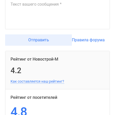
Отправить
Правила форума
Рейтинг от Новострой-М
4.2
Как составляется наш рейтинг?
Рейтинг от посетителей
4,8