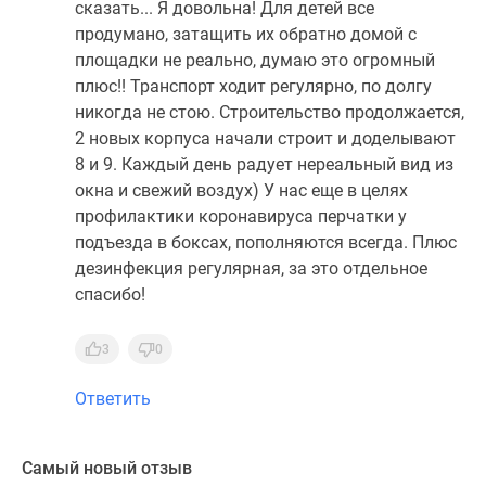
сказать... Я довольна! Для детей все
продумано, затащить их обратно домой с
площадки не реально, думаю это огромный
плюс!! Транспорт ходит регулярно, по долгу
никогда не стою. Строительство продолжается,
2 новых корпуса начали строит и доделывают
8 и 9. Каждый день радует нереальный вид из
окна и свежий воздух) У нас еще в целях
профилактики коронавируса перчатки у
подъезда в боксах, пополняются всегда. Плюс
дезинфекция регулярная, за это отдельное
спасибо!
3
0
Ответить
Самый новый отзыв