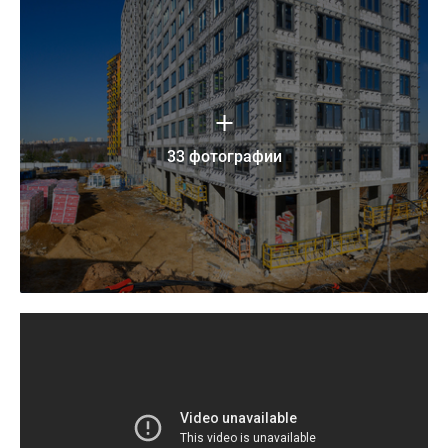
33 фотографии