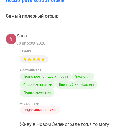
Посмотреть все 351 отзыв
Самый полезный отзыв
Yana
Y
08 апреля 2020
Оценка
Достоинства
Транспортная доступность
Экология
Способы покупки
Внешний вид фасада
Двор, окружение
Недостатки
Подземный паркинг
Живу в Новом Зеленограде год, что могу