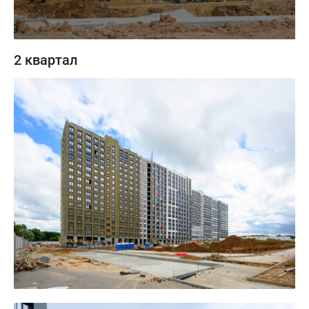
2 квартал