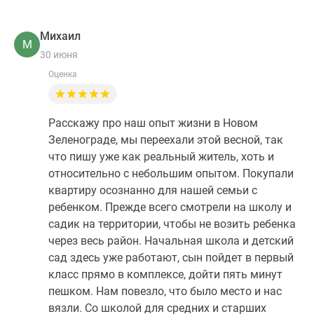
Михаил
М
30 июня
Оценка
Расскажу про наш опыт жизни в Новом
Зеленограде, мы переехали этой весной, так
что пишу уже как реальный житель, хоть и
относительно с небольшим опытом. Покупали
квартиру осознанно для нашей семьи с
ребенком. Прежде всего смотрели на школу и
садик на территории, чтобы не возить ребенка
через весь район. Начальная школа и детский
сад здесь уже работают, сын пойдет в первый
класс прямо в комплексе, дойти пять минут
пешком. Нам повезло, что было место и нас
вязли. Со школой для средних и старших