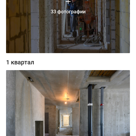
33 фотографии
1 квартал