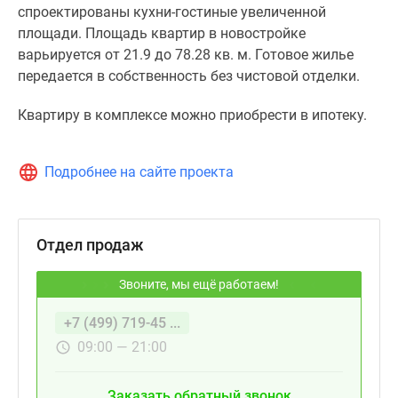
спроектированы кухни-гостиные увеличенной
площади. Площадь квартир в новостройке
варьируется от 21.9 до 78.28 кв. м. Готовое жилье
передается в собственность без чистовой отделки.
Квартиру в комплексе можно приобрести в ипотеку.
Подробнее на сайте проекта
Отдел продаж
Звоните, мы ещё работаем!
+7 (499) 719-45 ...
09:00 — 21:00
Заказать обратный звонок