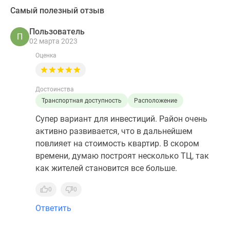
Самый полезный отзыв
Пользователь
П
02 марта 2023
Оценка
Достоинства
Транспортная доступность
Расположение
Супер вариант для инвестиций. Район очень
активно развивается, что в дальнейшем
повлияет на стоимость квартир. В скором
времени, думаю построят несколько ТЦ, так
как жителей становится все больше.
0
0
Ответить