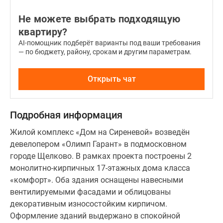
Не можете выбрать подходящую
квартиру?
AI-помощник подберёт варианты под ваши требования
— по бюджету, району, срокам и другим параметрам.
Открыть чат
Подробная информация
Жилой комплекс «Дом на Сиреневой» возведён
девелопером «Олимп Гарант» в подмосковном
городе Щелково. В рамках проекта построены 2
монолитно-кирпичных 17-этажных дома класса
«комфорт». Оба здания оснащены навесными
вентилируемыми фасадами и облицованы
декоративным износостойким кирпичом.
Оформление зданий выдержано в спокойной