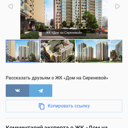
ЖК «Дом на Сиреневой»
Рассказать друзьям о ЖК «Дом на Сиреневой»
Копировать ссылку
Комментарий эксперта о ЖК «Дом на