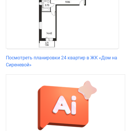
Посмотреть планировки 24 квартир в ЖК «Дом на
Сиреневой»