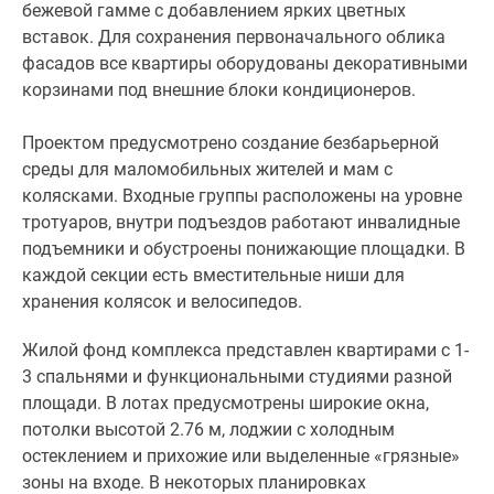
бежевой гамме с добавлением ярких цветных
вставок. Для сохранения первоначального облика
фасадов все квартиры оборудованы декоративными
корзинами под внешние блоки кондиционеров.
Проектом предусмотрено создание безбарьерной
среды для маломобильных жителей и мам с
колясками. Входные группы расположены на уровне
тротуаров, внутри подъездов работают инвалидные
подъемники и обустроены понижающие площадки. В
каждой секции есть вместительные ниши для
хранения колясок и велосипедов.
Жилой фонд комплекса представлен квартирами с 1-
3 спальнями и функциональными студиями разной
площади. В лотах предусмотрены широкие окна,
потолки высотой 2.76 м, лоджии с холодным
остеклением и прихожие или выделенные «грязные»
зоны на входе. В некоторых планировках