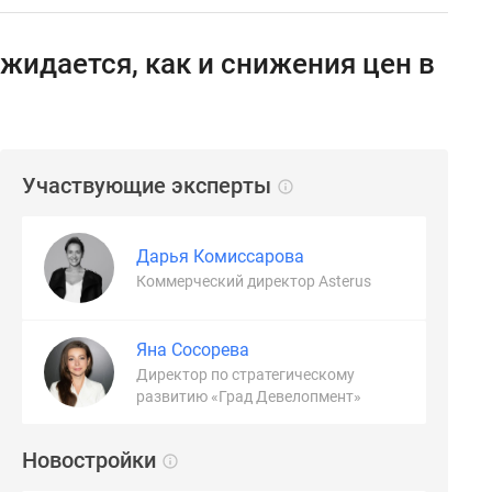
ожидается, как и снижения цен в
Участвующие эксперты
Дарья Комиссарова
Коммерческий директор Asterus
Яна Сосорева
Директор по стратегическому
развитию «Град Девелопмент»
Новостройки