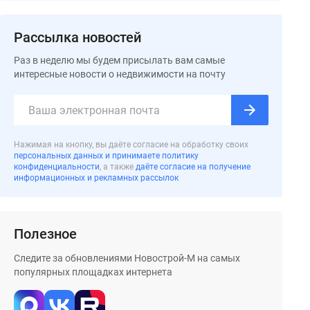
Рассылка новостей
Раз в неделю мы будем присылать вам самые
интересные новости о недвижимости на почту
Нажимая на кнопку, вы даёте согласие на обработку своих
персональных данных и принимаете политику
конфиденциальности
, а также
даёте согласие на получение
информационных и рекламных рассылок
Полезное
Следите за обновлениями Новострой-М на самых
популярных площадках интернета