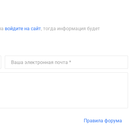
ла
войдите на сайт
, тогда информация будет
Правила форума