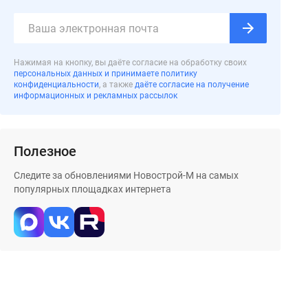
Нажимая на кнопку, вы даёте согласие на обработку своих
персональных данных и принимаете политику
конфиденциальности
, а также
даёте согласие на получение
информационных и рекламных рассылок
Полезное
Следите за обновлениями Новострой-М на самых
популярных площадках интернета