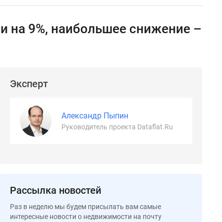
и на 9%, наибольшее снижение –
Эксперт
Александр Пыпин
Руководитель проекта Dataflat.Ru
Рассылка новостей
Раз в неделю мы будем присылать вам самые
интересные новости о недвижимости на почту