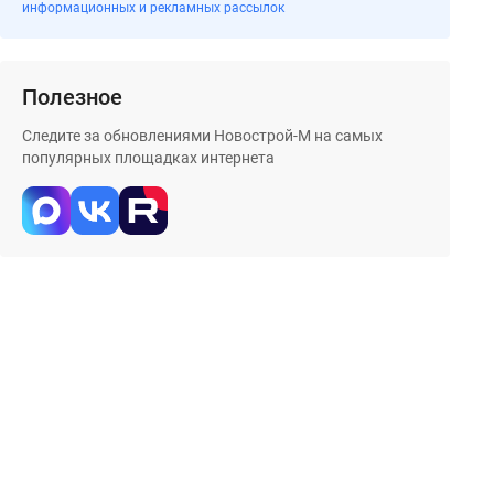
информационных и рекламных рассылок
Полезное
Следите за обновлениями Новострой-М на самых
популярных площадках интернета