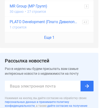
MR Group (МР Групп)
5
30 сдано
•
27 строится
PLATO Development (Плато Девелопмент)
4.2
1 строится
Еще 1
Рассылка новостей
Раз в неделю мы будем присылать вам самые
интересные новости о недвижимости на почту
Нажимая на кнопку, вы даёте согласие на обработку своих
персональных данных и принимаете политику
конфиденциальности
, а также
даёте согласие на получение