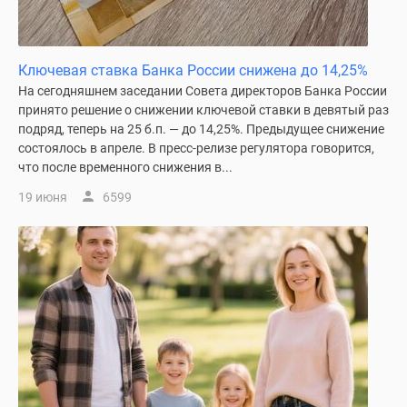
Ключевая ставка Банка России снижена до 14,25%
На сегодняшнем заседании Совета директоров Банка России
принято решение о снижении ключевой ставки в девятый раз
подряд, теперь на 25 б.п. — до 14,25%. Предыдущее снижение
состоялось в апреле. В пресс-релизе регулятора говорится,
что после временного снижения в...
19 июня
6599