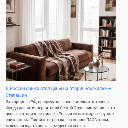
В России снижаются цены на вторичное жилье —
Степашин
Экс-премьер РФ, председатель попечительского совета
Фонда развития территорий Сергей Степашин заявил, что
цены на вторичное жилье в России «в некоторых случаях
снижаются». Такой ответ он дал на вопрос ТАСС о том,
можно ли ждать роста замедления цен на...