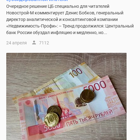
Очередное решение ЦБ специально для читателей
Новострой-М комментирует Денис Бобков, генеральный
директор аналитической и консалтинговой компании
«Недвижимость-Профи»: – Тренд продолжился: Центральный
банк России обуздал инфляцию и медленно, но...
24 апреля
7112