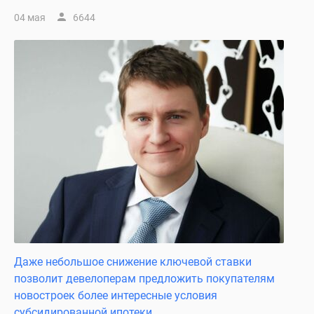
04 мая
6644
Даже небольшое снижение ключевой ставки
позволит девелоперам предложить покупателям
новостроек более интересные условия
субсидированной ипотеки