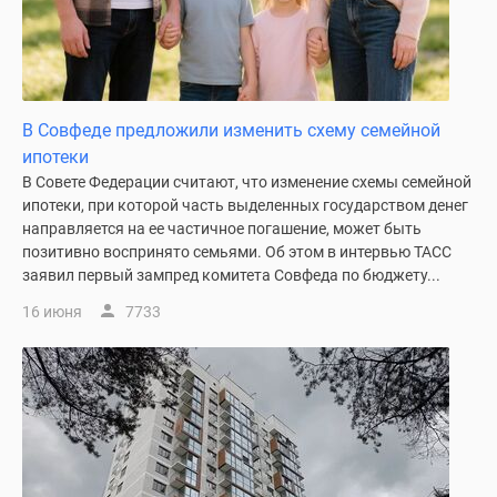
В Совфеде предложили изменить схему семейной
ипотеки
В Совете Федерации считают, что изменение схемы семейной
ипотеки, при которой часть выделенных государством денег
направляется на ее частичное погашение, может быть
позитивно воспринято семьями. Об этом в интервью ТАСС
заявил первый зампред комитета Совфеда по бюджету...
16 июня
7733