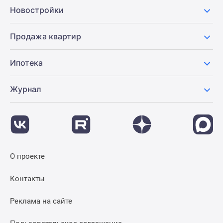
Новостройки
Продажа квартир
Ипотека
Журнал
О проекте
Контакты
Реклама на сайте