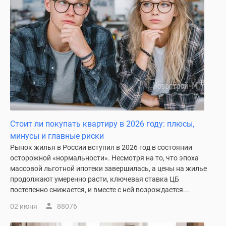
Стоит ли покупать квартиру в 2026 году: плюсы,
минусы и главные риски
Рынок жилья в России вступил в 2026 год в состоянии
осторожной «нормальности». Несмотря на то, что эпоха
массовой льготной ипотеки завершилась, а цены на жилье
продолжают умеренно расти, ключевая ставка ЦБ
постепенно снижается, и вместе с ней возрождается...
02 июня
88076