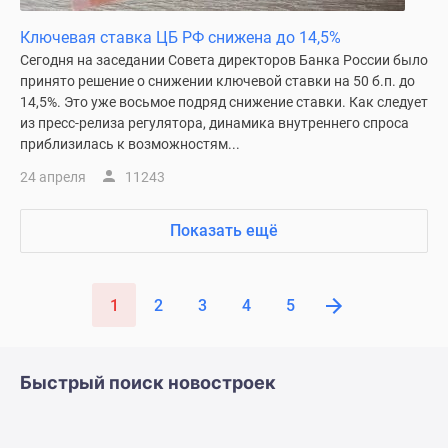
Ключевая ставка ЦБ РФ снижена до 14,5%
Сегодня на заседании Совета директоров Банка России было
принято решение о снижении ключевой ставки на 50 б.п. до
14,5%. Это уже восьмое подряд снижение ставки. Как следует
из пресс-релиза регулятора, динамика внутреннего спроса
приблизилась к возможностям...
24 апреля
11243
Показать ещё
1
2
3
4
5
Быстрый поиск новостроек