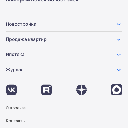
Новостройки
Продажа квартир
Ипотека
Журнал
О проекте
Контакты