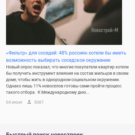
«Фильтр» для соседей: 48% россиян хотели бы иметь
возможность выбирать соседское окружение
Новый опрос показал, что многие покупатели квартир хотели
бы получить инструмент влияния на состав жильцов в своем
доме, чтобы жить в однородном социальном окружении.
Однако лишь 11% новоселов готовы сами пройти процесс
такого отбора. К Международному дню...
04 июня
5087
Быстрый поиск новостроек