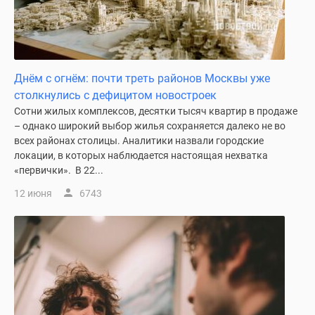
Днём с огнём: почти треть районов Москвы уже
столкнулись с дефицитом новостроек
Сотни жилых комплексов, десятки тысяч квартир в продаже
– однако широкий выбор жилья сохраняется далеко не во
всех районах столицы. Аналитики назвали городские
локации, в которых наблюдается настоящая нехватка
«первички». В 22...
12 июня
6743