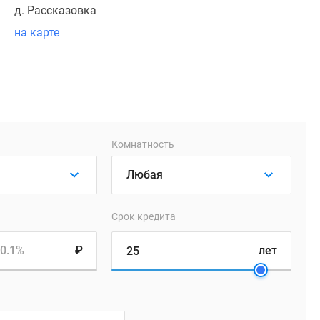
д. Рассказовка
на карте
Комнатность
Срок кредита
0.1%
₽
лет