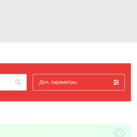
Войти
Доп. параметры