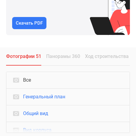
Скачать PDF
Фотографии 51
Панорамы 360
Ход строительства
Все
Генеральный план
Общий вид
Вид корпуса