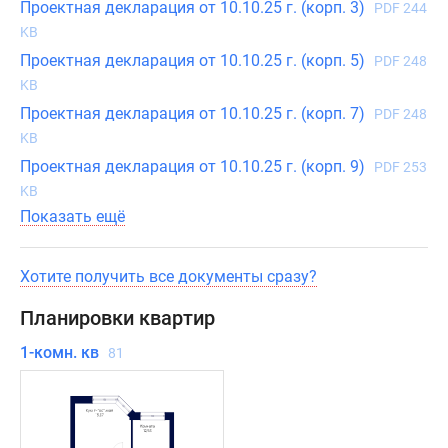
Проектная декларация от 10.10.25 г. (корп. 3)
PDF 244
KB
Проектная декларация от 10.10.25 г. (корп. 5)
PDF 248
KB
Проектная декларация от 10.10.25 г. (корп. 7)
PDF 248
KB
Проектная декларация от 10.10.25 г. (корп. 9)
PDF 253
KB
Показать ещё
Хотите получить все документы сразу?
Планировки квартир
1-комн. кв
81