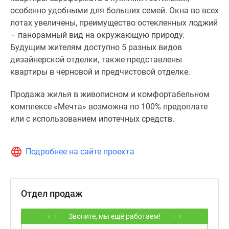
особенно удобными для больших семей. Окна во всех
лотах увеличены, преимущество остекленных лоджий
– панорамный вид на окружающую природу.
Будущим жителям доступно 5 разных видов
дизайнерской отделки, также представлены
квартиры в черновой и предчистовой отделке.
Продажа жилья в живописном и комфортабельном
комплексе «Мечта» возможна по 100% предоплате
или с использованием ипотечных средств.
Подробнее на сайте проекта
Отдел продаж
Звоните, мы ещё работаем!