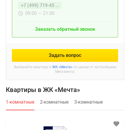
+7 (499) 719-45 ...
09:00 — 21:00
Заказать обратный звонок
Задать вопрос
Выбирайте квартиру в
ЖК «Мечта»
по ценам от застройщика
Мега-мечта.
Квартиры в ЖК «Мечта»
1-комнатные
2-комнатные
3-комнатные