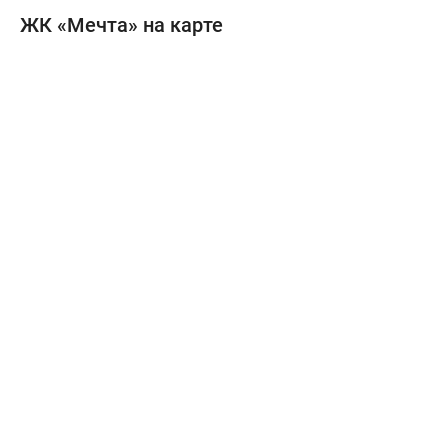
ЖК «Мечта» на карте