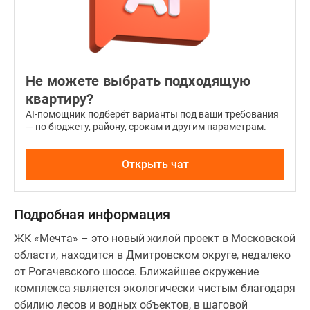
Не можете выбрать подходящую
квартиру?
AI-помощник подберёт варианты под ваши требования
— по бюджету, району, срокам и другим параметрам.
Открыть чат
Подробная информация
ЖК «Мечта» – это новый жилой проект в Московской
области, находится в Дмитровском округе, недалеко
от Рогачевского шоссе. Ближайшее окружение
комплекса является экологически чистым благодаря
обилию лесов и водных объектов, в шаговой