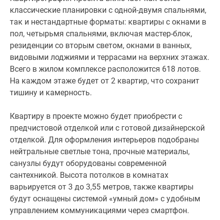
классические планировки с одной-двумя спальнями,
так и нестандартные форматы: квартиры с окнами в
пол, четырьмя спальнями, включая мастер-блок,
резиденции со вторым светом, окнами в ванных,
видовыми лоджиями и террасами на верхних этажах.
Всего в жилом комплексе расположится 618 лотов.
На каждом этаже будет от 2 квартир, что сохранит
тишину и камерность.
Квартиру в проекте можно будет приобрести с
предчистовой отделкой или с готовой дизайнерской
отделкой. Для оформления интерьеров подобраны
нейтральные светлые тона, прочные материалы,
санузлы будут оборудованы современной
сантехникой. Высота потолков в комнатах
варьируется от 3 до 3,55 метров, также квартиры
будут оснащены системой «умный дом» с удобным
управлением коммуникациями через смартфон.