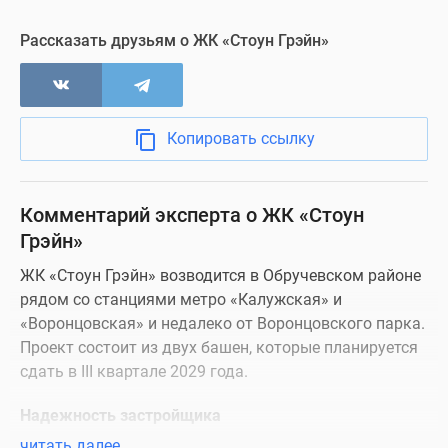
Рассказать друзьям о ЖК «Стоун Грэйн»
Копировать ссылку
Комментарий эксперта о ЖК «Стоун
Грэйн»
ЖК «Стоун Грэйн» возводится в Обручевском районе
рядом со станциями метро «Калужская» и
«Воронцовская» и недалеко от Воронцовского парка.
Проект состоит из двух башен, которые планируется
сдать в III квартале 2029 года.
Надежность застройщика
читать далее