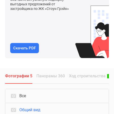
выгодных предложений от
застройщика по ЖК «Стоун Грэйн»
Скачать PDF
Фотографии 5
Панорамы 360
Ход строительства
Все
Общий вид