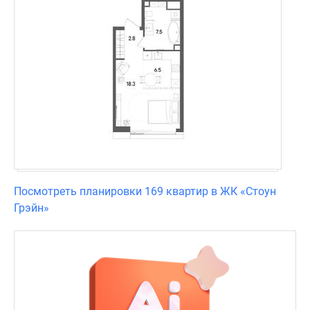
Посмотреть планировки 169 квартир в ЖК «Стоун
Грэйн»