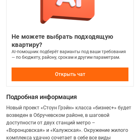
Не можете выбрать подходящую
квартиру?
AI-помощник подберёт варианты под ваши требования
— по бюджету, району, срокам и другим параметрам.
Открыть чат
Подробная информация
Новый проект «Стоун Грэйн» класса «бизнес+» будет
возведен в Обручевском районе, в шаговой
доступности от двух станций метро –
«Воронцовская» и «Калужская». Окружение жилого
комплекса удачно сочетает в себе все виды