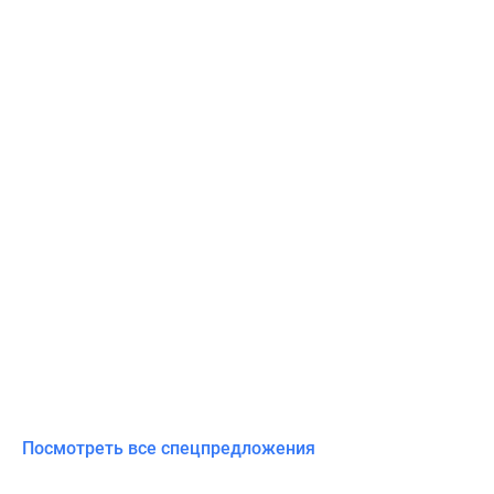
Посмотреть все спецпредложения