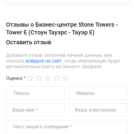
Отзывы о Бизнес-центре Stone Towers -
Tower E (Стоун Тауэрс - Тауэр Е)
Оставить отзыв
Добавьте отзыв, заполнив личные данные, или
сначала
войдите на сайт
, тогда информация будет
автоматически взята из личного профиля.
Оценка
*