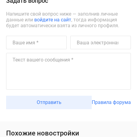
Задать вопрос
Напишите свой вопрос ниже — заполнив личные
данные или
войдите на сайт
, тогда информация
будет автоматически взята из личного профиля.
Отправить
Правила форума
Похожие новостройки