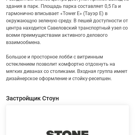
здания в парк. Площадь парка составляет 0,5 Га и
гармонично вписывает «Tower E» (Тауэр Е) в
окружающую зеленую среду. В пешей доступности от
центра находится Савеловский транспортный узел со
всеми преимуществами активного делового
взаимообмена.
Большое и просторное лобби с витринным
остеклением позволит комфортно отдохнуть на
мягких диванах со столиками. Входная группа имеет
дизайнерское оформление и стойку-ресепшен.
Застройщик Стоун