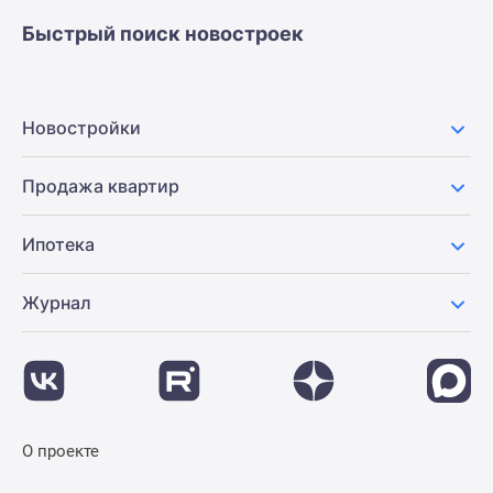
Быстрый поиск новостроек
Новостройки
Продажа квартир
Ипотека
Журнал
О проекте