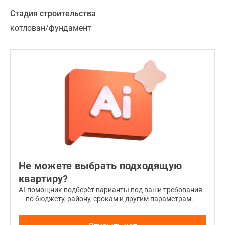
Стадия строительства
котлован/фундамент
Не можете выбрать подходящую
квартиру?
AI-помощник подберёт варианты под ваши требования
— по бюджету, району, срокам и другим параметрам.