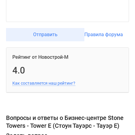
Отправить
Правила форума
Рейтинг от Новострой-М
4.0
Как составляется наш рейтинг?
Вопросы и ответы о Бизнес-центре Stone
Towers - Tower E (Стоун Тауэрс - Тауэр Е)