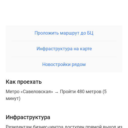
Проложить маршрут до БЦ
Инфраструктура на карте
Новостройки рядом
Как проехать
Метро «Савеловская» → Пройти 480 метров (5
минут)
Инфраструктура
Резидентам бизнес-центра доступен прямой выход из