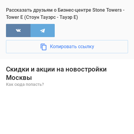
Рассказать друзьям о Бизнес-центре Stone Towers -
Tower E (Стоун Тауэрс - Тауэр Е)
Копировать ссылку
Скидки и акции на новостройки
Москвы
Как сюда попасть?