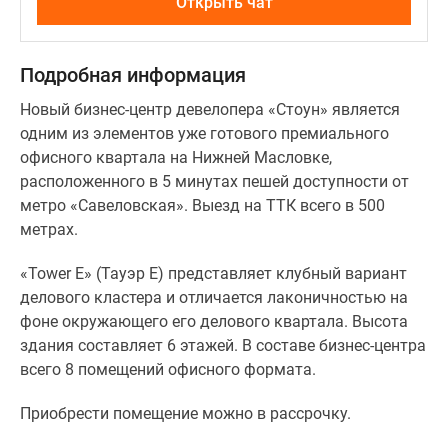
Открыть чат
Подробная информация
Новый бизнес-центр девелопера «Стоун» является
одним из элементов уже готового премиального
офисного квартала на Нижней Масловке,
расположенного в 5 минутах пешей доступности от
метро «Савеловская». Выезд на ТТК всего в 500
метрах.
«Tower E» (Тауэр Е) представляет клубный вариант
делового кластера и отличается лаконичностью на
фоне окружающего его делового квартала. Высота
здания составляет 6 этажей. В составе бизнес-центра
всего 8 помещений офисного формата.
Приобрести помещение можно в рассрочку.