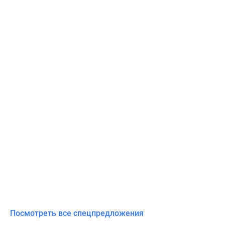
Посмотреть все спецпредложения