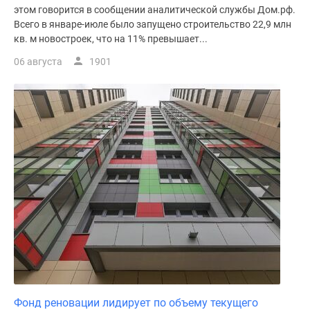
этом говорится в сообщении аналитической службы Дом.рф.
Всего в январе-июле было запущено строительство 22,9 млн
кв. м новостроек, что на 11% превышает...
06 августа
1901
Фонд реновации лидирует по объему текущего