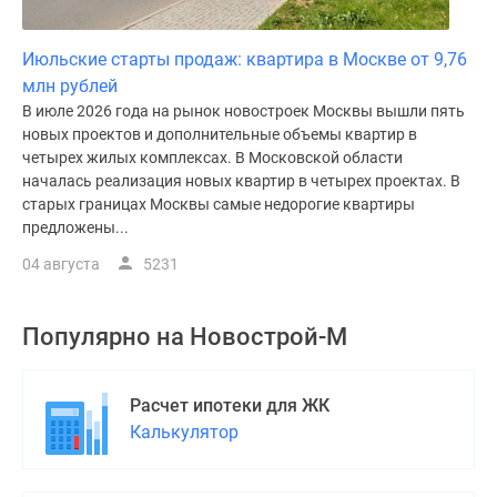
Июльские старты продаж: квартира в Москве от 9,76
млн рублей
В июле 2026 года на рынок новостроек Москвы вышли пять
новых проектов и дополнительные объемы квартир в
четырех жилых комплексах. В Московской области
началась реализация новых квартир в четырех проектах. В
старых границах Москвы самые недорогие квартиры
предложены...
04 августа
5231
Популярно на
Новострой-М
Расчет ипотеки для ЖК
Калькулятор