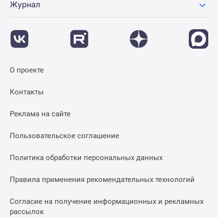
Журнал
О проекте
Контакты
Реклама на сайте
Пользовательское соглашение
Политика обработки персональных данных
Правила применения рекомендательных технологий
Согласие на получение информационных и рекламных
рассылок