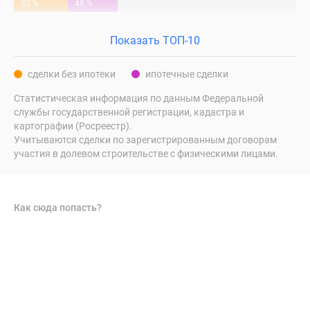
52 %
48 %
Показать ТОП-10
сделки без ипотеки
ипотечные сделки
Статистическая информация по данным Федеральной
службы государственной регистрации, кадастра и
картографии (Росреестр).
Учитываются сделки по зарегистрированным договорам
участия в долевом строительстве с физическими лицами.
Как сюда попасть?