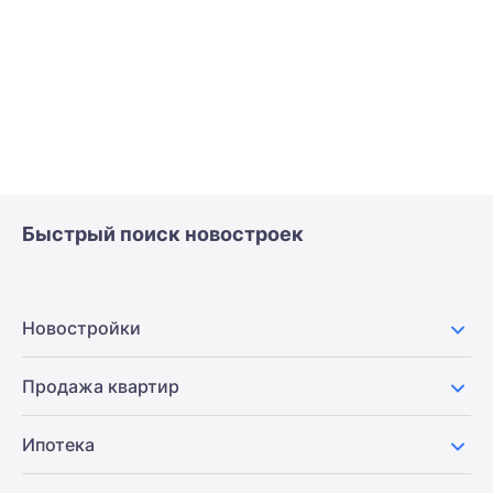
Быстрый поиск новостроек
Новостройки
Продажа квартир
Ипотека