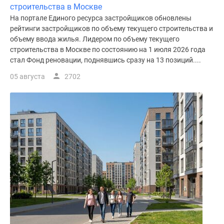
строительства в Москве
На портале Единого ресурса застройщиков обновлены
рейтинги застройщиков по объему текущего строительства и
объему ввода жилья. Лидером по объему текущего
строительства в Москве по состоянию на 1 июля 2026 года
стал Фонд реновации, поднявшись сразу на 13 позиций....
05 августа
2702