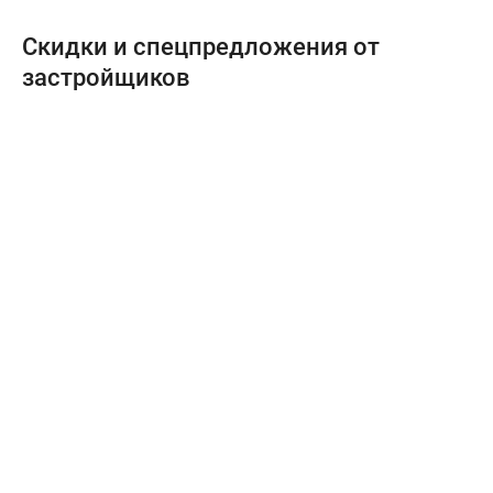
Скидки и спецпредложения от
застройщиков