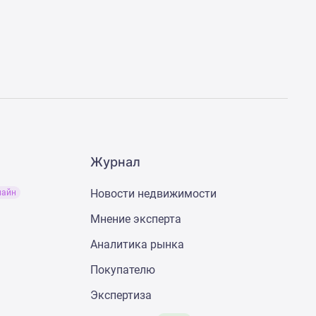
Журнал
Новости недвижимости
лайн
Мнение эксперта
Аналитика рынка
Покупателю
Экспертиза