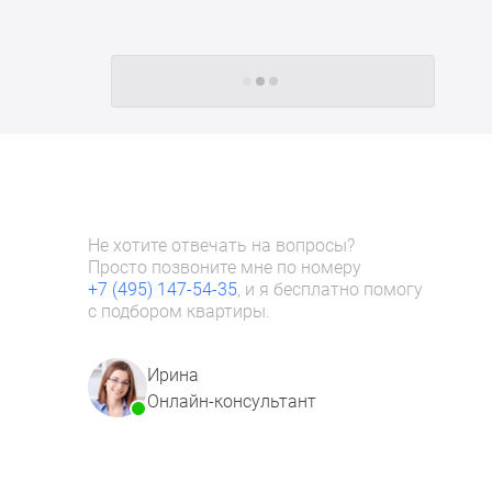
Следующие -24 жилых комплекса
Не хотите отвечать на вопросы?
Просто позвоните мне по номеру
+7 (495) 147-54-35
, и я бесплатно помогу
с подбором квартиры.
Ирина
Онлайн-консультант