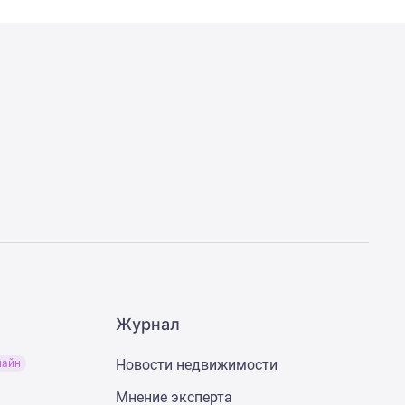
Журнал
Новости недвижимости
лайн
Мнение эксперта