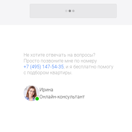
Следующие -24 жилых комплекса
Не хотите отвечать на вопросы?
Просто позвоните мне по номеру
+7 (495) 147-54-35
, и я бесплатно помогу
с подбором квартиры.
Ирина
Онлайн-консультант