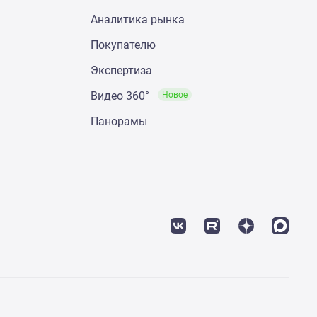
Аналитика рынка
Покупателю
Экспертиза
Видео 360°
Новое
Панорамы