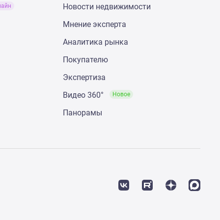
Новости недвижимости
лайн
Мнение эксперта
Аналитика рынка
Покупателю
Экспертиза
Видео 360°
Новое
Панорамы