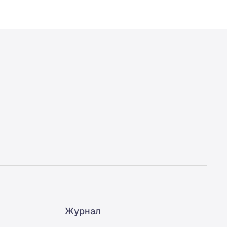
Журнал