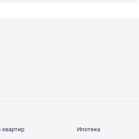
 квартир
Ипотека