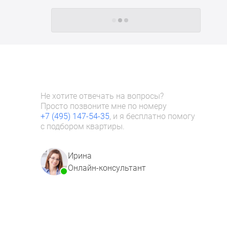
Следующие -24 жилых комплекса
Не хотите отвечать на вопросы?
Просто позвоните мне по номеру
+7 (495) 147-54-35
, и я бесплатно помогу
с подбором квартиры.
Ирина
Онлайн-консультант