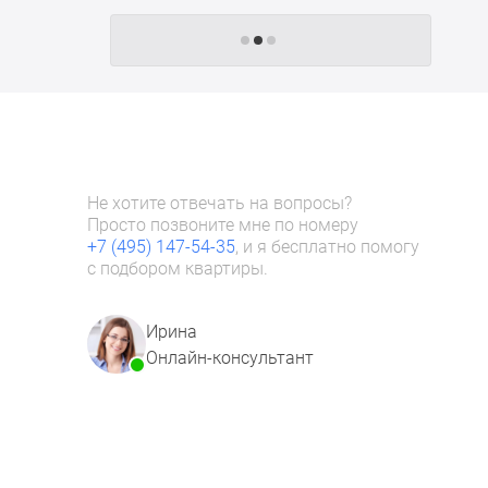
Следующие -24 жилых комплекса
Не хотите отвечать на вопросы?
Просто позвоните мне по номеру
+7 (495) 147-54-35
, и я бесплатно помогу
с подбором квартиры.
Ирина
Онлайн-консультант