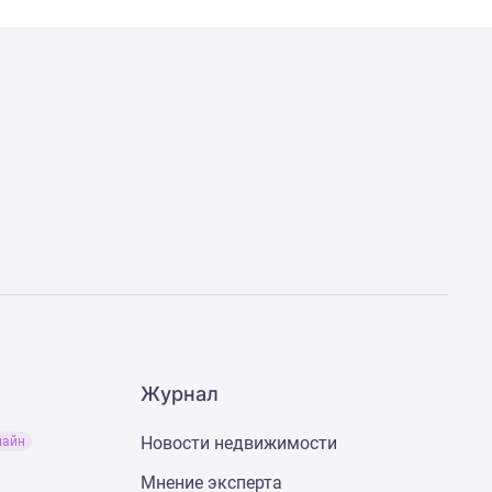
Журнал
Новости недвижимости
лайн
Мнение эксперта