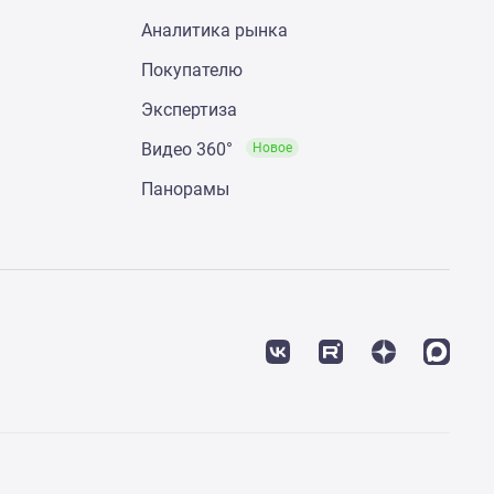
Аналитика рынка
Покупателю
Экспертиза
Видео 360°
Новое
Панорамы