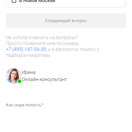
В Новой Москве
Следующий вопрос
Не хотите отвечать на вопросы?
Просто позвоните мне по номеру
+7 (495) 147-54-35
, и я бесплатно помогу с
подбором квартиры.
Ирина
Онлайн-консультант
Как сюда попасть?