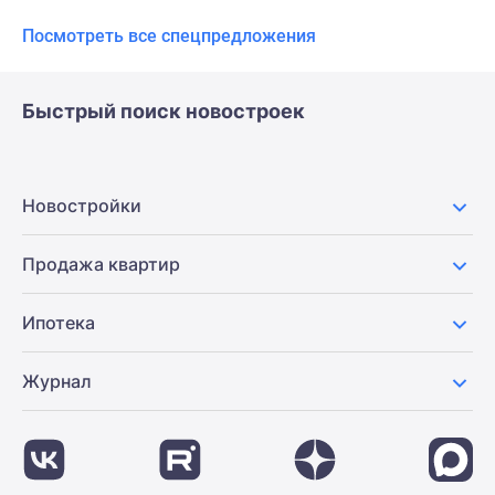
Посмотреть все спецпредложения
Быстрый поиск новостроек
Новостройки
Продажа квартир
Ипотека
Журнал