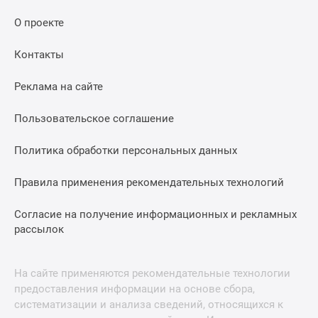
О проекте
Контакты
Реклама на сайте
Пользовательское соглашение
Политика обработки персональных данных
Правила применения рекомендательных технологий
Согласие на получение информационных и рекламных
рассылок
На сайте применяются рекомендательные технологии
предоставления информации на основе сбора,
систематизации и анализа сведений, относящихся к