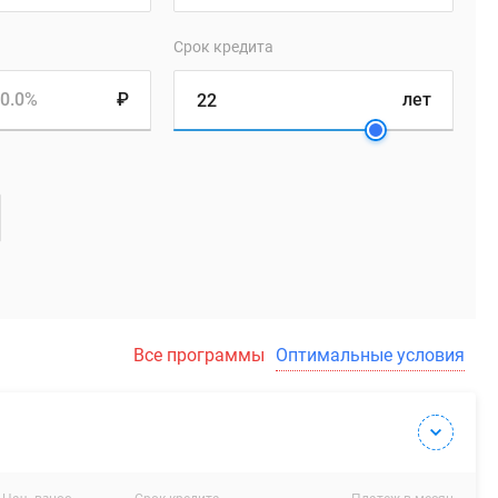
Срок кредита
0.0%
₽
лет
Все программы
Оптимальные условия